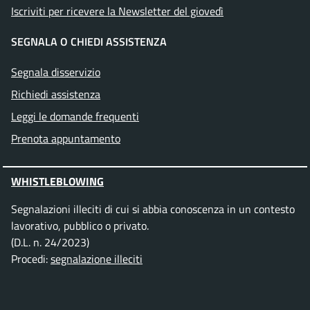
Iscriviti per ricevere la Newsletter del giovedì
SEGNALA O CHIEDI ASSISTENZA
Segnala disservizio
Richiedi assistenza
Leggi le domande frequenti
Prenota appuntamento
WHISTLEBLOWING
Segnalazioni illeciti di cui si abbia conoscenza in un contesto
lavorativo, pubblico o privato.
(D.L. n. 24/2023)
Procedi:
segnalazione illeciti