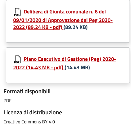
Delibera di Giunta comunale n. 6 del
09/01/2020 di Approvazione del Peg 2020-
2022 (89.24 KB - pdf)
(89.24 KB)
Piano Esecutivo di Gestione (Peg) 2020-
2022 (14.43 MB - pdf)
(14.43 MB)
Formati disponibili
PDF
Licenza di distribuzione
Creative Commons BY 4.0