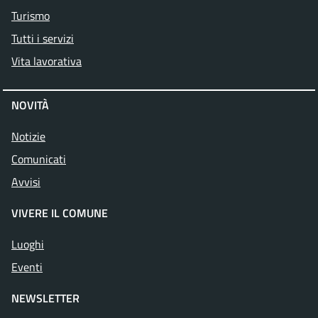
Turismo
Tutti i servizi
Vita lavorativa
NOVITÀ
Notizie
Comunicati
Avvisi
VIVERE IL COMUNE
Luoghi
Eventi
NEWSLETTER