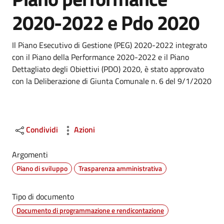
2020-2022 e Pdo 2020
Dettagli
Il Piano Esecutivo di Gestione (PEG) 2020-2022 integrato
con il Piano della Performance 2020-2022 e il Piano
Dettagliato degli Obiettivi (PDO) 2020, è stato approvato
con la Deliberazione di Giunta Comunale n. 6 del 9/1/2020
Condividi
Azioni
Argomenti
Piano di sviluppo
Trasparenza amministrativa
Tipo di documento
Documento di programmazione e rendicontazione