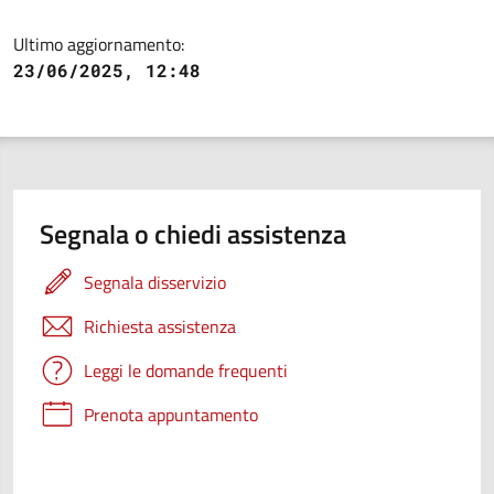
Ultimo aggiornamento:
23/06/2025, 12:48
Segnala o chiedi assistenza
Segnala disservizio
Richiesta assistenza
Leggi le domande frequenti
Prenota appuntamento