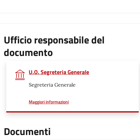
Ufficio responsabile del
documento
U.O. Segreteria Generale
Segreteria Generale
a proposito di
Maggiori informazioni
Documenti