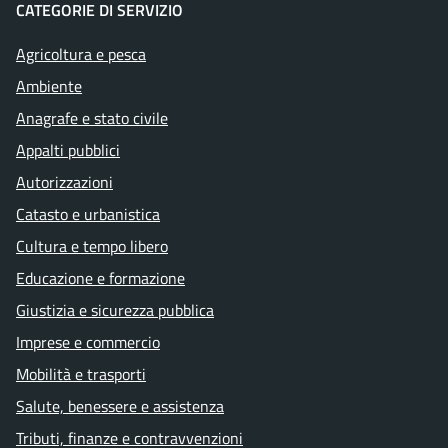
CATEGORIE DI SERVIZIO
Agricoltura e pesca
Ambiente
Anagrafe e stato civile
Appalti pubblici
Autorizzazioni
Catasto e urbanistica
Cultura e tempo libero
Educazione e formazione
Giustizia e sicurezza pubblica
Imprese e commercio
Mobilità e trasporti
Salute, benessere e assistenza
Tributi, finanze e contravvenzioni