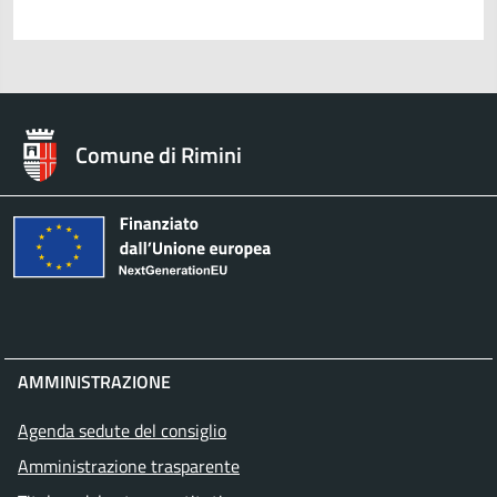
Comune di Rimini
AMMINISTRAZIONE
Agenda sedute del consiglio
Amministrazione trasparente