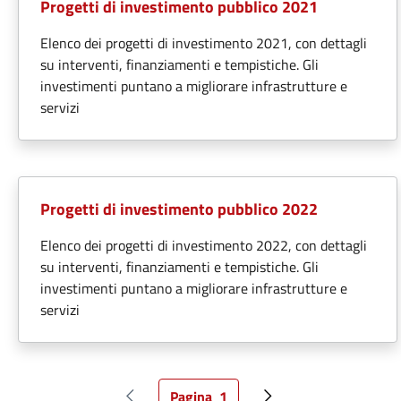
Progetti di investimento pubblico 2021
Elenco dei progetti di investimento 2021, con dettagli
su interventi, finanziamenti e tempistiche. Gli
investimenti puntano a migliorare infrastrutture e
servizi
Progetti di investimento pubblico 2022
Elenco dei progetti di investimento 2022, con dettagli
su interventi, finanziamenti e tempistiche. Gli
investimenti puntano a migliorare infrastrutture e
servizi
Pagina
1