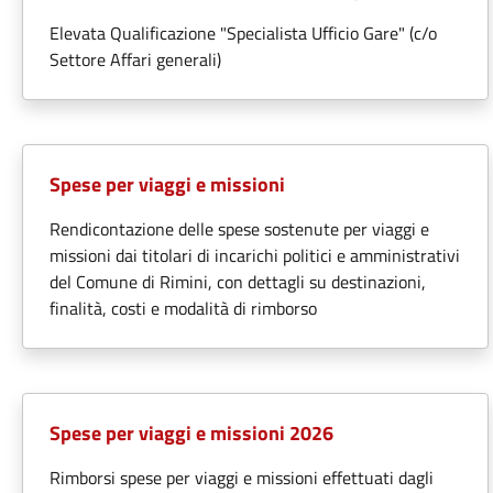
Elevata Qualificazione "Specialista Ufficio Gare" (c/o
Settore Affari generali)
Spese per viaggi e missioni
Rendicontazione delle spese sostenute per viaggi e
missioni dai titolari di incarichi politici e amministrativi
del Comune di Rimini, con dettagli su destinazioni,
finalità, costi e modalità di rimborso
Spese per viaggi e missioni 2026
Rimborsi spese per viaggi e missioni effettuati dagli