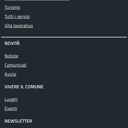
Turismo
Tutti i servizi
Vita lavorativa
NOVITÀ
Notizie
Comunicati
Avvisi
VIVERE IL COMUNE
Luoghi
Eventi
NEWSLETTER