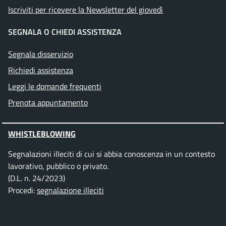
Iscriviti per ricevere la Newsletter del giovedì
SEGNALA O CHIEDI ASSISTENZA
Segnala disservizio
Richiedi assistenza
Leggi le domande frequenti
Prenota appuntamento
WHISTLEBLOWING
Segnalazioni illeciti di cui si abbia conoscenza in un contesto
lavorativo, pubblico o privato.
(D.L. n. 24/2023)
Procedi:
segnalazione illeciti