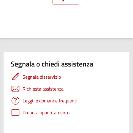
Pagina precedente
Pagina attuale
Pagina successiva
Segnala o chiedi assistenza
Segnala disservizio
Richiesta assistenza
Leggi le domande frequenti
Prenota appuntamento