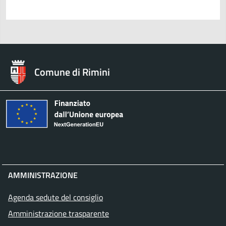
Comune di Rimini
AMMINISTRAZIONE
Agenda sedute del consiglio
Amministrazione trasparente