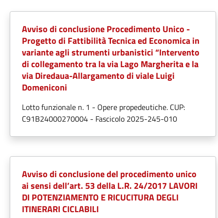
Avviso di conclusione Procedimento Unico -
Progetto di Fattibilità Tecnica ed Economica in
variante agli strumenti urbanistici “Intervento
di collegamento tra la via Lago Margherita e la
via Diredaua-Allargamento di viale Luigi
Domeniconi
Lotto funzionale n. 1 - Opere propedeutiche. CUP:
C91B24000270004 - Fascicolo 2025-245-010
Avviso di conclusione del procedimento unico
ai sensi dell’art. 53 della L.R. 24/2017 LAVORI
DI POTENZIAMENTO E RICUCITURA DEGLI
ITINERARI CICLABILI