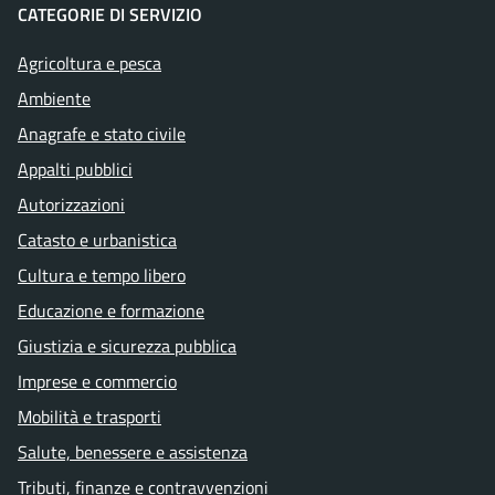
CATEGORIE DI SERVIZIO
Agricoltura e pesca
Ambiente
Anagrafe e stato civile
Appalti pubblici
Autorizzazioni
Catasto e urbanistica
Cultura e tempo libero
Educazione e formazione
Giustizia e sicurezza pubblica
Imprese e commercio
Mobilità e trasporti
Salute, benessere e assistenza
Tributi, finanze e contravvenzioni