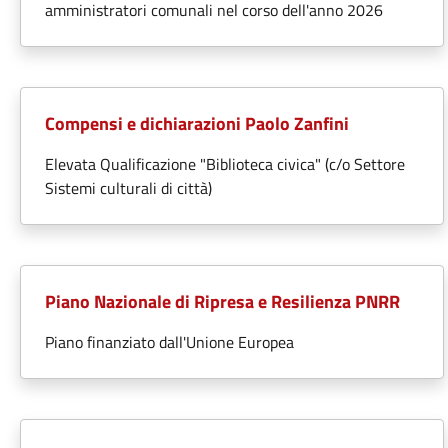
amministratori comunali nel corso dell'anno 2026
Compensi e dichiarazioni Paolo Zanfini
Elevata Qualificazione "Biblioteca civica" (c/o Settore
Sistemi culturali di città)
Piano Nazionale di Ripresa e Resilienza PNRR
Piano finanziato dall'Unione Europea