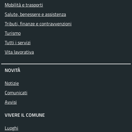
Mobilità e trasporti
Salute, benessere e assistenza
Tributi, finanze e contravvenzioni
Turismo
Tutti i servizi
Vita lavorativa
NOVITÀ
Notizie
Comunicati
Avvisi
VIVERE IL COMUNE
Luoghi