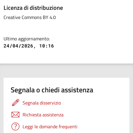
Licenza di distribuzione
Creative Commons BY 4.0
Ultimo aggiornamento:
24/04/2026, 10:16
Segnala o chiedi assistenza
Segnala disservizio
Richiesta assistenza
Leggi le domande frequenti