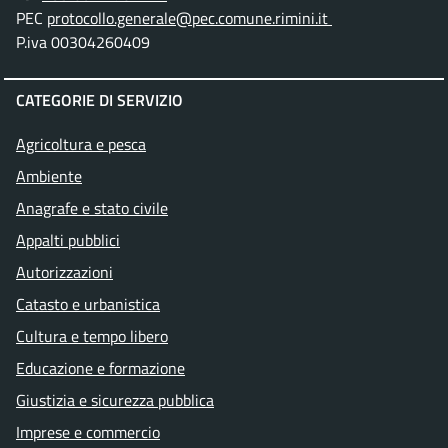
PEC
protocollo.generale@pec.comune.rimini.it
P.iva 00304260409
CATEGORIE DI SERVIZIO
Agricoltura e pesca
Ambiente
Anagrafe e stato civile
Appalti pubblici
Autorizzazioni
Catasto e urbanistica
Cultura e tempo libero
Educazione e formazione
Giustizia e sicurezza pubblica
Imprese e commercio