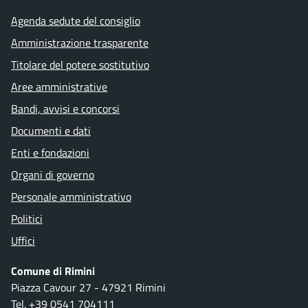
Agenda sedute del consiglio
Amministrazione trasparente
Titolare del potere sostitutivo
Aree amministrative
Bandi, avvisi e concorsi
Documenti e dati
Enti e fondazioni
Organi di governo
Personale amministrativo
Politici
Uffici
Comune di Rimini
Piazza Cavour 27 - 47921 Rimini
Tel.
+39 0541 704111