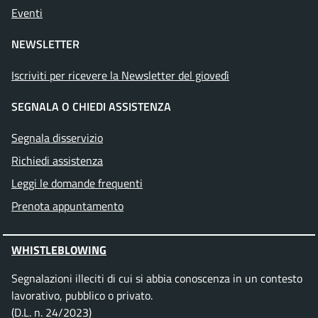
Eventi
NEWSLETTER
Iscriviti per ricevere la Newsletter del giovedì
SEGNALA O CHIEDI ASSISTENZA
Segnala disservizio
Richiedi assistenza
Leggi le domande frequenti
Prenota appuntamento
WHISTLEBLOWING
Segnalazioni illeciti di cui si abbia conoscenza in un contesto
lavorativo, pubblico o privato.
(D.L. n. 24/2023)