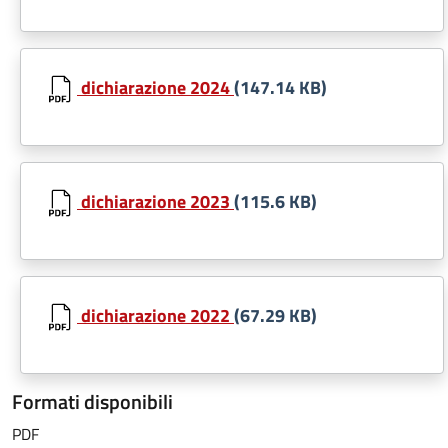
dichiarazione 2024
(147.14 KB)
dichiarazione 2023
(115.6 KB)
dichiarazione 2022
(67.29 KB)
Formati disponibili
PDF