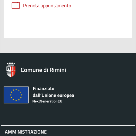
Prenota appuntamento
Comune di Rimini
AMMINISTRAZIONE