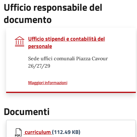
Ufficio responsabile del
documento
Ufficio stipendi e contabilità del
personale
Sede uffici comunali Piazza Cavour
26/27/29
a proposito di
Maggiori informazioni
Documenti
curriculum
(112.49 KB)