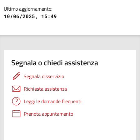
Ultimo aggiornamento:
10/06/2025, 15:49
Segnala o chiedi assistenza
Segnala disservizio
Richiesta assistenza
Leggi le domande frequenti
Prenota appuntamento