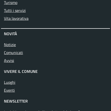
Turismo
Tutti i servizi
Vita lavorativa
NOVITÀ
Notizie
Comunicati
Avvisi
VIVERE IL COMUNE
Luoghi
Eventi
NEWSLETTER