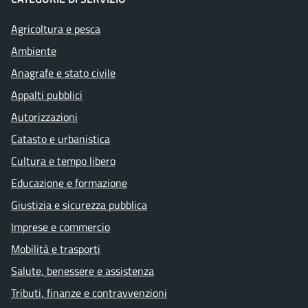
Agricoltura e pesca
Ambiente
Anagrafe e stato civile
Appalti pubblici
Autorizzazioni
Catasto e urbanistica
Cultura e tempo libero
Educazione e formazione
Giustizia e sicurezza pubblica
Imprese e commercio
Mobilità e trasporti
Salute, benessere e assistenza
Tributi, finanze e contravvenzioni