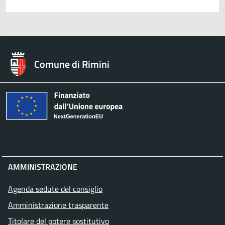
Comune di Rimini
AMMINISTRAZIONE
Agenda sedute del consiglio
Amministrazione trasparente
Titolare del potere sostitutivo