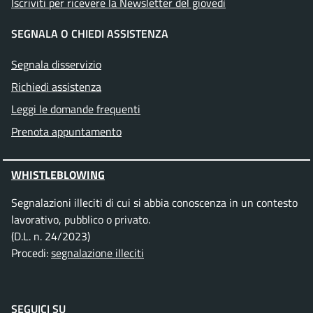
Iscriviti per ricevere la Newsletter del giovedì
SEGNALA O CHIEDI ASSISTENZA
Segnala disservizio
Richiedi assistenza
Leggi le domande frequenti
Prenota appuntamento
WHISTLEBLOWING
Segnalazioni illeciti di cui si abbia conoscenza in un contesto
lavorativo, pubblico o privato.
(D.L. n. 24/2023)
Procedi:
segnalazione illeciti
SEGUICI SU