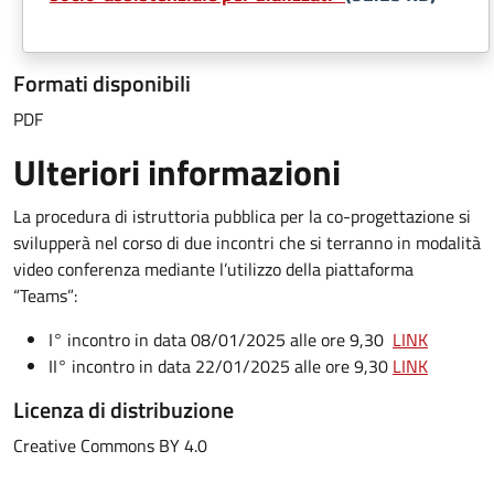
Formati disponibili
PDF
Ulteriori informazioni
La procedura di istruttoria pubblica per la co-progettazione si
svilupperà nel corso di due incontri che si terranno in modalità
video conferenza mediante l’utilizzo della piattaforma
“Teams”:
I° incontro in data 08/01/2025 alle ore 9,30
LINK
II° incontro in data 22/01/2025 alle ore 9,30
LINK
Licenza di distribuzione
Creative Commons BY 4.0