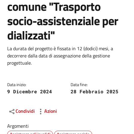
comune "Trasporto
socio-assistenziale per
dializzati"
Dettagli
La durata del progetto è fissata in 12 (dodici) mesi, a
decorrere dalla data di assegnazione della gestione
progettuale.
Data inizio:
Data fine:
9 Dicembre 2024
28 Febbraio 2025
Condividi
Azioni
Argomenti