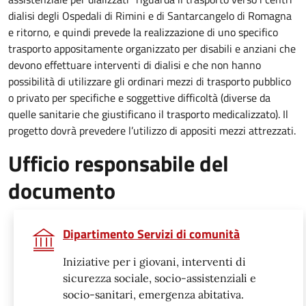
dialisi degli Ospedali di Rimini e di Santarcangelo di Romagna
e ritorno, e quindi prevede la realizzazione di uno specifico
trasporto appositamente organizzato per disabili e anziani che
devono effettuare interventi di dialisi e che non hanno
possibilità di utilizzare gli ordinari mezzi di trasporto pubblico
o privato per specifiche e soggettive difficoltà (diverse da
quelle sanitarie che giustificano il trasporto medicalizzato). Il
progetto dovrà prevedere l’utilizzo di appositi mezzi attrezzati.
Ufficio responsabile del
documento
Dipartimento Servizi di comunità
Iniziative per i giovani, interventi di
sicurezza sociale, socio-assistenziali e
socio-sanitari, emergenza abitativa.