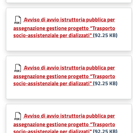
Avviso di avvio istruttoria pubblica per
assegnazione gestione progetto “Trasporto
socio-assistenziale per dializzati"
(92.25 KB)
Avviso di avvio istruttoria pubblica per
assegnazione gestione progetto “Trasporto
socio-assistenziale per dializzati"
(92.25 KB)
Avviso di avvio istruttoria pubblica per
assegnazione gestione progetto “Trasporto
socio-assistenziale per dializzati"
(92.25 KB)