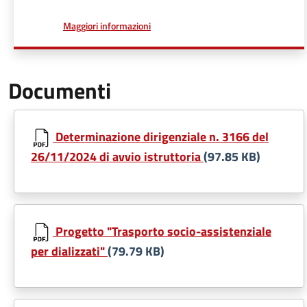
a proposito di
Maggiori informazioni
Documenti
Determinazione dirigenziale n. 3166 del
26/11/2024 di avvio istruttoria
(97.85 KB)
Progetto "Trasporto socio-assistenziale
per dializzati"
(79.79 KB)