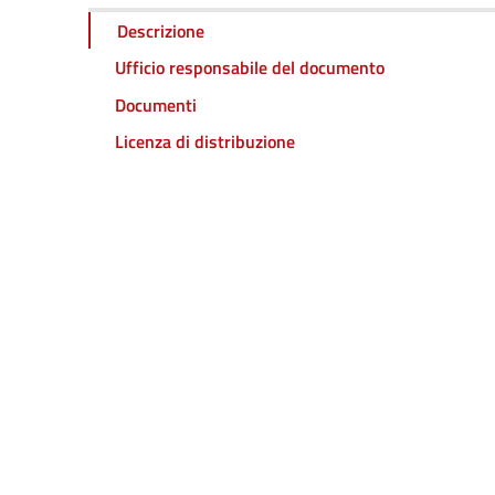
Descrizione
Ufficio responsabile del documento
Documenti
Licenza di distribuzione