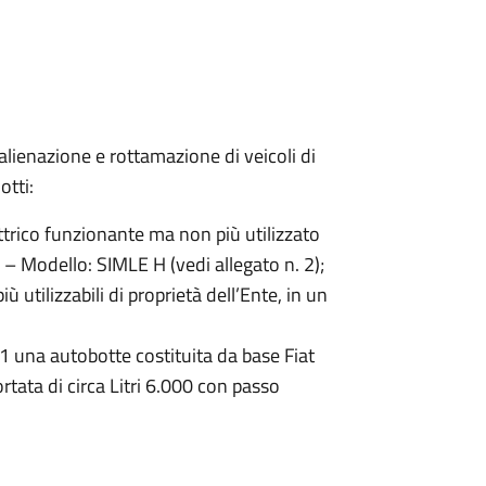
alienazione e rottamazione di veicoli di
otti:
ttrico funzionante ma non più utilizzato
– Modello: SIMLE H (vedi allegato n. 2);
 utilizzabili di proprietà dell’Ente, in un
1 una autobotte costituita da base Fiat
rtata di circa Litri 6.000 con passo