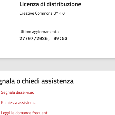
Licenza di distribuzione
Creative Commons BY 4.0
Ultimo aggiornamento:
27/07/2026, 09:53
nala o chiedi assistenza
Segnala disservizio
Richiesta assistenza
Leggi le domande frequenti