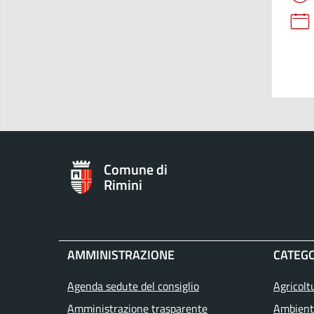
Comune di
Rimini
AMMINISTRAZIONE
CATEGO
Agenda sedute del consiglio
Agricolt
Amministrazione trasparente
Ambient