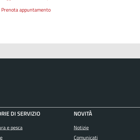
Prenota appuntamento
RIE DI SERVIZIO
NOVITÀ
ura e pesca
Notizie
e
Comunicati