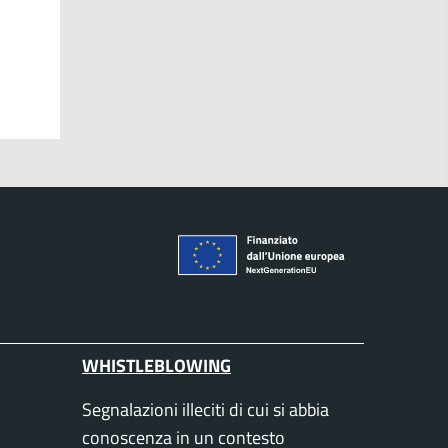
WHISTLEBLOWING
Segnalazioni illeciti di cui si abbia
conoscenza in un contesto