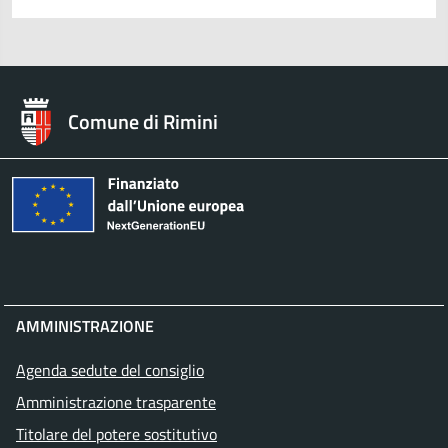
Comune di Rimini
AMMINISTRAZIONE
Agenda sedute del consiglio
Amministrazione trasparente
Titolare del potere sostitutivo