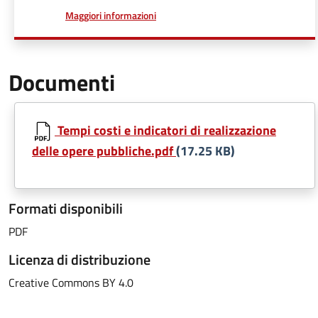
a proposito di
Maggiori informazioni
Documenti
Tempi costi e indicatori di realizzazione
delle opere pubbliche.pdf
(17.25 KB)
Formati disponibili
PDF
Licenza di distribuzione
Creative Commons BY 4.0