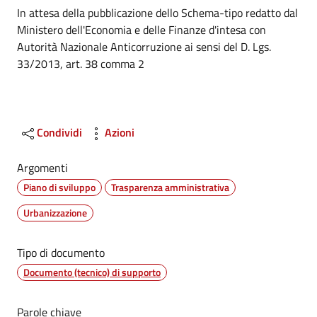
Dettagli
In attesa della pubblicazione dello Schema-tipo redatto dal
Ministero dell'Economia e delle Finanze d'intesa con
Autorità Nazionale Anticorruzione ai sensi del D. Lgs.
33/2013, art. 38 comma 2
Condividi
Azioni
Argomenti
Piano di sviluppo
Trasparenza amministrativa
Urbanizzazione
Tipo di documento
Documento (tecnico) di supporto
Parole chiave