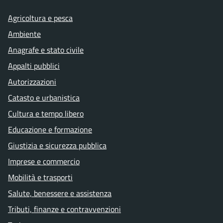
Agricoltura e pesca
Ambiente
Anagrafe e stato civile
Appalti pubblici
Autorizzazioni
Catasto e urbanistica
Cultura e tempo libero
Educazione e formazione
Giustizia e sicurezza pubblica
Imprese e commercio
Mobilità e trasporti
Salute, benessere e assistenza
Tributi, finanze e contravvenzioni