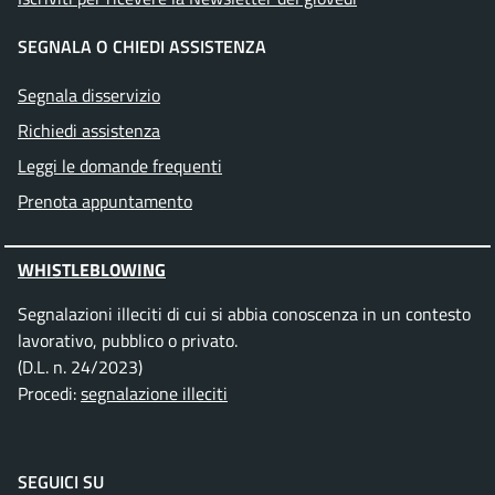
SEGNALA O CHIEDI ASSISTENZA
Segnala disservizio
Richiedi assistenza
Leggi le domande frequenti
Prenota appuntamento
WHISTLEBLOWING
Segnalazioni illeciti di cui si abbia conoscenza in un contesto
lavorativo, pubblico o privato.
(D.L. n. 24/2023)
Procedi:
segnalazione illeciti
SEGUICI SU