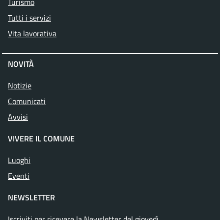
Turismo
Tutti i servizi
Vita lavorativa
NOVITÀ
Notizie
Comunicati
Avvisi
VIVERE IL COMUNE
Luoghi
Eventi
NEWSLETTER
Iscriviti per ricevere la Newsletter del giovedì