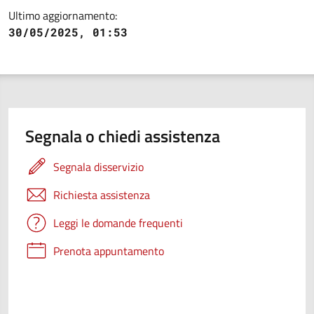
Ultimo aggiornamento:
30/05/2025, 01:53
Segnala o chiedi assistenza
Segnala disservizio
Richiesta assistenza
Leggi le domande frequenti
Prenota appuntamento