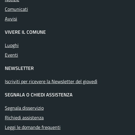
Comunicati
Avvisi
VIVERE IL COMUNE
Luoghi
Eventi
NEWSLETTER
Iscriviti per ricevere la Newsletter del giovedì
SEGNALA O CHIEDI ASSISTENZA
Segnala disservizio
Richiedi assistenza
Leggi le domande frequenti