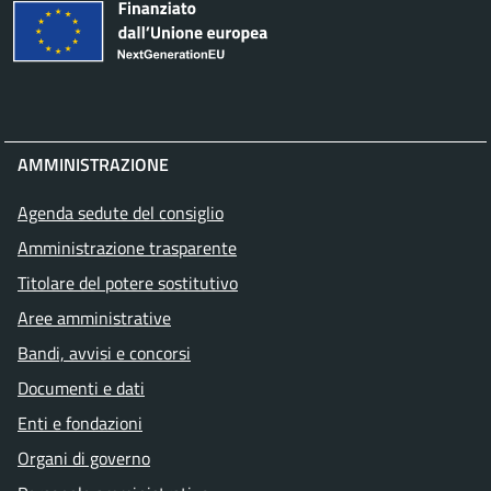
AMMINISTRAZIONE
Agenda sedute del consiglio
Amministrazione trasparente
Titolare del potere sostitutivo
Aree amministrative
Bandi, avvisi e concorsi
Documenti e dati
Enti e fondazioni
Organi di governo