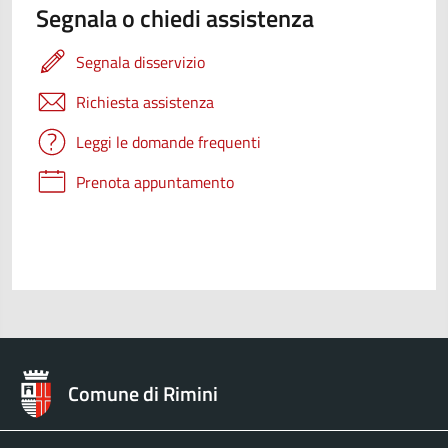
Segnala o chiedi assistenza
Segnala disservizio
Richiesta assistenza
Leggi le domande frequenti
Prenota appuntamento
Comune di Rimini