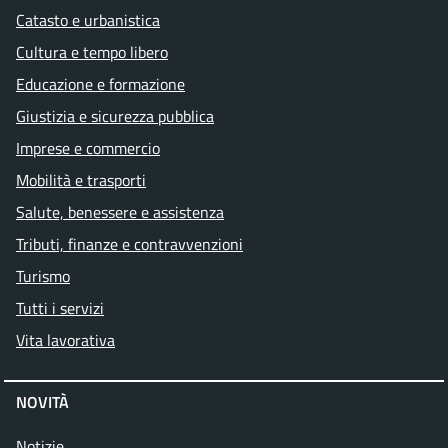
Catasto e urbanistica
Cultura e tempo libero
Educazione e formazione
Giustizia e sicurezza pubblica
Imprese e commercio
Mobilità e trasporti
Salute, benessere e assistenza
Tributi, finanze e contravvenzioni
Turismo
Tutti i servizi
Vita lavorativa
NOVITÀ
Notizie