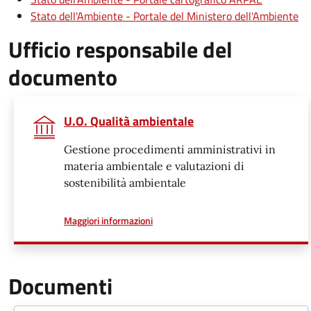
Stato dell'Ambiente - Portale del Ministero dell'Ambiente
Ufficio responsabile del
documento
U.O. Qualità ambientale
Gestione procedimenti amministrativi in
materia ambientale e valutazioni di
sostenibilità ambientale
a proposito di
Maggiori informazioni
Documenti