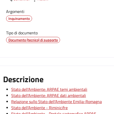
Argomenti
Inquinamento
Tipo di documento
Documento (tecnico) di supporto
Descrizione
Stato dell'Ambiente: ARPAE temi ambientali
Stato dell'Ambiente: ARPAE dati ambientali
Relazione sullo Stato dell'Ambiente Emilia-Romagna
Stato dell'Ambiente - Riminicifre
Stato dell'Ambiente - Portale cartografico ARPAE