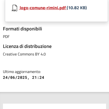
logo-comune-rimini.pdf
(10.82 KB)
Formati disponibili
PDF
Licenza di distribuzione
Creative Commons BY 4.0
Ultimo aggiornamento:
24/06/2025, 21:24