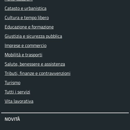
Catasto e urbanistica
Cultura e tempo libero
Educazione e formazione
Giustizia e sicurezza pubblica
Imprese e commercio
Mobilità e trasporti
Salute, benessere e assistenza
Tributi, finanze e contravvenzioni
Turismo
Tutti i servizi
Vita lavorativa
NOVITÀ