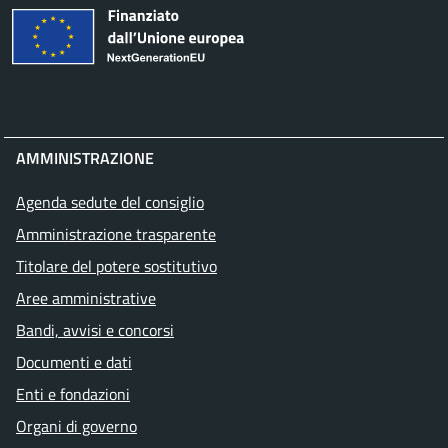
AMMINISTRAZIONE
Agenda sedute del consiglio
Amministrazione trasparente
Titolare del potere sostitutivo
Aree amministrative
Bandi, avvisi e concorsi
Documenti e dati
Enti e fondazioni
Organi di governo