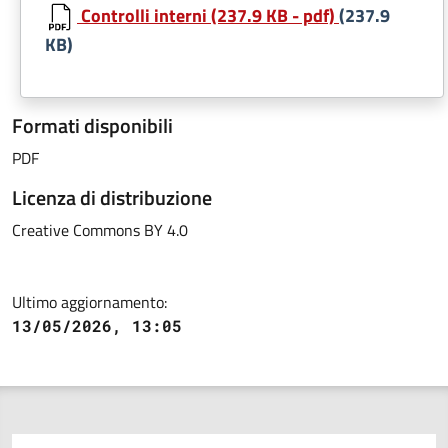
Controlli interni (237.9 KB - pdf)
(237.9
KB)
Formati disponibili
PDF
Licenza di distribuzione
Creative Commons BY 4.0
Ultimo aggiornamento:
13/05/2026, 13:05