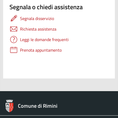
Segnala o chiedi assistenza
Segnala disservizio
Richiesta assistenza
Leggi le domande frequenti
Prenota appuntamento
Comune di Rimini