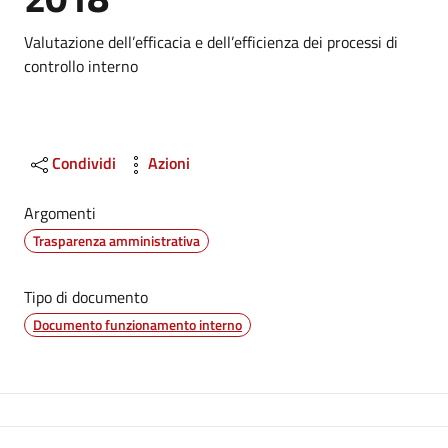
Dettagli
Valutazione dell’efficacia e dell’efficienza dei processi di
controllo interno
Condividi
Azioni
Argomenti
Trasparenza amministrativa
Tipo di documento
Documento funzionamento interno