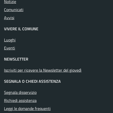
Notizie
Comunicati
Avvisi
VIVERE IL COMUNE
Luoghi
Eventi
NEWSLETTER
Iscriviti per ricevere la Newsletter del giovedì
SEGNALA O CHIEDI ASSISTENZA
Segnala disservizio
Richiedi assistenza
Leggi le domande frequenti