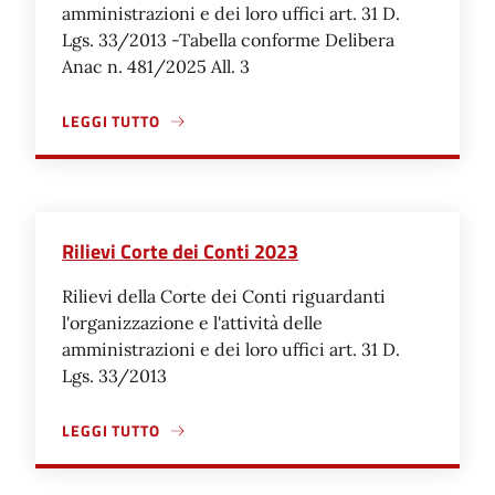
amministrazioni e dei loro uffici art. 31 D.
Lgs. 33/2013 -Tabella conforme Delibera
Anac n. 481/2025 All. 3
LEGGI TUTTO
A PROPOSITO DI RILIEVI CORTE DEI CONTI 2024
Rilievi Corte dei Conti 2023
Rilievi della Corte dei Conti riguardanti
l'organizzazione e l'attività delle
amministrazioni e dei loro uffici art. 31 D.
Lgs. 33/2013
LEGGI TUTTO
A PROPOSITO DI RILIEVI CORTE DEI CONTI 2023