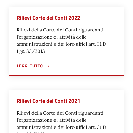
Rilievi Corte dei Conti 2022
Rilievi della Corte dei Conti riguardanti
l'organizzazione e l'attività delle
amministrazioni e dei loro uffici art. 31 D.
Lgs. 33/2013
LEGGI TUTTO
A PROPOSITO DI RILIEVI CORTE DEI CONTI 2022
Rilievi Corte dei Conti 2021
Rilievi della Corte dei Conti riguardanti
l'organizzazione e l'attività delle
amministrazioni e dei loro uffici art. 31 D.