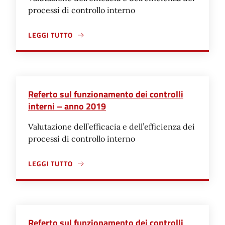
processi di controllo interno
LEGGI TUTTO
A PROPOSITO DI REFERTO SUL FUNZIONAMENTO DEI CON
Referto sul funzionamento dei controlli
interni – anno 2019
Valutazione dell’efficacia e dell’efficienza dei
processi di controllo interno
LEGGI TUTTO
A PROPOSITO DI REFERTO SUL FUNZIONAMENTO DEI CON
Referto sul funzionamento dei controlli