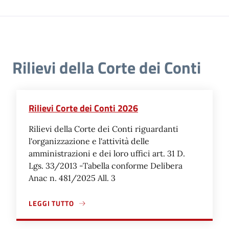
Rilievi della Corte dei Conti
Rilievi Corte dei Conti 2026
Rilievi della Corte dei Conti riguardanti
l'organizzazione e l'attività delle
amministrazioni e dei loro uffici art. 31 D.
Lgs. 33/2013 -Tabella conforme Delibera
Anac n. 481/2025 All. 3
LEGGI TUTTO
A PROPOSITO DI RILIEVI CORTE DEI CONTI 2026