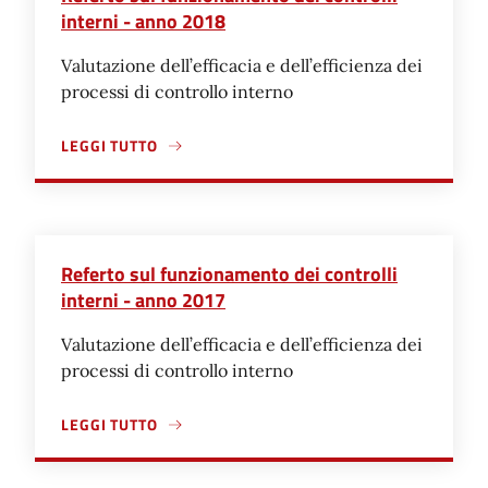
interni - anno 2018
Valutazione dell’efficacia e dell’efficienza dei
processi di controllo interno
LEGGI TUTTO
A PROPOSITO DI REFERTO SUL FUNZIONAMENTO DEI CON
Referto sul funzionamento dei controlli
interni - anno 2017
Valutazione dell’efficacia e dell’efficienza dei
processi di controllo interno
LEGGI TUTTO
A PROPOSITO DI REFERTO SUL FUNZIONAMENTO DEI CON