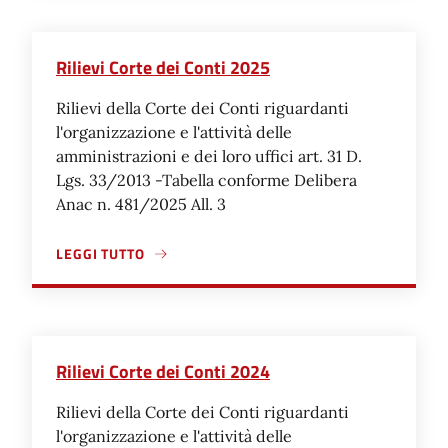
Rilievi Corte dei Conti 2025
Rilievi della Corte dei Conti riguardanti
l'organizzazione e l'attività delle
amministrazioni e dei loro uffici art. 31 D.
Lgs. 33/2013 -Tabella conforme Delibera
Anac n. 481/2025 All. 3
LEGGI TUTTO
A PROPOSITO DI RILIEVI CORTE DEI CONTI 2025
Rilievi Corte dei Conti 2024
Rilievi della Corte dei Conti riguardanti
l'organizzazione e l'attività delle