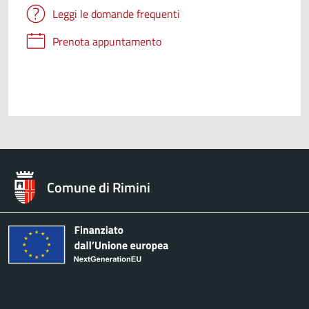
Leggi le domande frequenti
Prenota appuntamento
Comune di Rimini