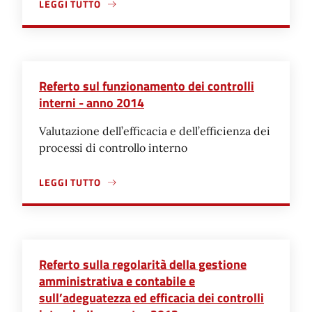
LEGGI TUTTO
A PROPOSITO DI REFERTO SUL FUNZIONAMENTO DEI CON
Referto sul funzionamento dei controlli
interni - anno 2014
Valutazione dell’efficacia e dell’efficienza dei
processi di controllo interno
LEGGI TUTTO
A PROPOSITO DI REFERTO SUL FUNZIONAMENTO DEI CON
Referto sulla regolarità della gestione
amministrativa e contabile e
sull’adeguatezza ed efficacia dei controlli