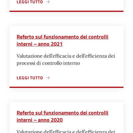
LEGGI TUTTO
A PROPOSITO DI REFERTO SUL FUNZIONAMENTO DEI CON
Referto sul funzionamento dei controlli
interni – anno 2021
Valutazione dell’efficacia e dell’efficienza dei
processi di controllo interno
LEGGI TUTTO
A PROPOSITO DI REFERTO SUL FUNZIONAMENTO DEI CON
Referto sul funzionamento dei controlli
interni – anno 2020
Valutazione dell’efficacia e dell’efficienza dei