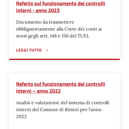
Referto sul funzionamento dei controlli
interni - anno 2023
Documento da trasmettere
obbligatoriamente alla Corte dei conti ai
sensi gegli artt. 148 e 156 del TUEL
LEGGI TUTTO
A PROPOSITO DI REFERTO SUL FUNZIONAMENTO DEI CON
Referto sul funzionamento dei controlli
interni – anno 2022
Analisi e valutazione del sistema di controlli
interni del Comune di Rimini per l'anno
2022