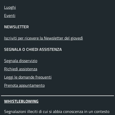
Luoghi
Eventi
NEWSLETTER
Iscriviti per ricevere la Newsletter del giovedì
SEGNALA O CHIEDI ASSISTENZA
Segnala disservizio
Richiedi assistenza
Leggi le domande frequenti
Prenota appuntamento
WHISTLEBLOWING
Segnalazioni illeciti di cui si abbia conoscenza in un contesto