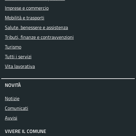
Imprese e commercio
Mobilità e trasporti
Salute, benessere e assistenza
Tributi, finanze e contravvenzioni
Turismo
Tutti i servizi
Vita lavorativa
NOVITÀ
Notizie
Comunicati
Avvisi
VIVERE IL COMUNE