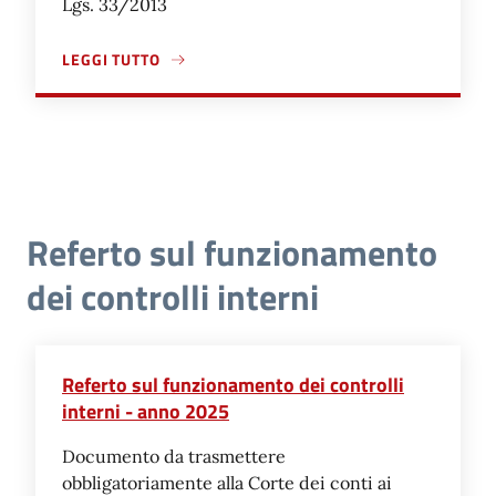
Lgs. 33/2013
LEGGI TUTTO
A PROPOSITO DI RILIEVI CORTE DEI CONTI 2021
Referto sul funzionamento
dei controlli interni
Referto sul funzionamento dei controlli
interni - anno 2025
Documento da trasmettere
obbligatoriamente alla Corte dei conti ai