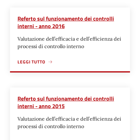
Referto sul funzionamento dei controlli
interni - anno 2016
Valutazione dell’efficacia e dell’efficienza dei
processi di controllo interno
LEGGI TUTTO
A PROPOSITO DI REFERTO SUL FUNZIONAMENTO DEI CON
Referto sul funzionamento dei controlli
interni - anno 2015
Valutazione dell’efficacia e dell’efficienza dei
processi di controllo interno