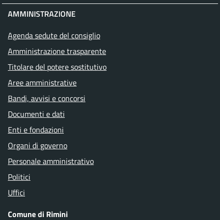
AMMINISTRAZIONE
Agenda sedute del consiglio
Amministrazione trasparente
Titolare del potere sostitutivo
Aree amministrative
Bandi, avvisi e concorsi
Documenti e dati
Enti e fondazioni
Organi di governo
Personale amministrativo
Politici
Uffici
Comune di Rimini