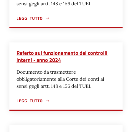
sensi gegli artt. 148 e 156 del TUEL
LEGGI TUTTO
A PROPOSITO DI REFERTO SUL FUNZIONAMENTO DEI CON
Referto sul funzionamento dei controlli
interni - anno 2024
Documento da trasmettere
obbligatoriamente alla Corte dei conti ai
sensi gegli artt. 148 e 156 del TUEL
LEGGI TUTTO
A PROPOSITO DI REFERTO SUL FUNZIONAMENTO DEI CON