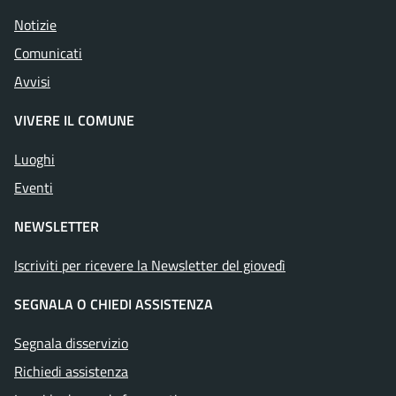
Notizie
Comunicati
Avvisi
VIVERE IL COMUNE
Luoghi
Eventi
NEWSLETTER
Iscriviti per ricevere la Newsletter del giovedì
SEGNALA O CHIEDI ASSISTENZA
Segnala disservizio
Richiedi assistenza