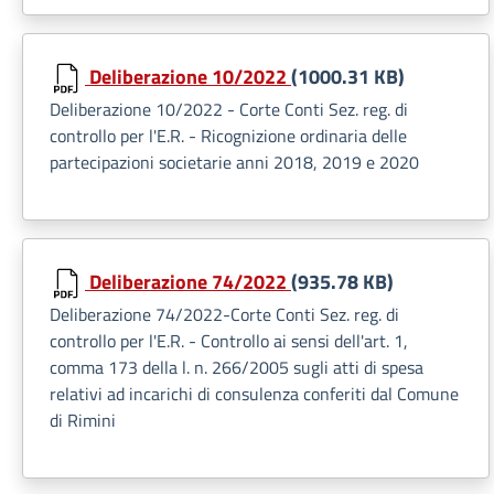
Deliberazione 10/2022
(1000.31 KB)
Deliberazione 10/2022 - Corte Conti Sez. reg. di
controllo per l'E.R. - Ricognizione ordinaria delle
partecipazioni societarie anni 2018, 2019 e 2020
Deliberazione 74/2022
(935.78 KB)
Deliberazione 74/2022-Corte Conti Sez. reg. di
controllo per l'E.R. - Controllo ai sensi dell'art. 1,
comma 173 della l. n. 266/2005 sugli atti di spesa
relativi ad incarichi di consulenza conferiti dal Comune
di Rimini