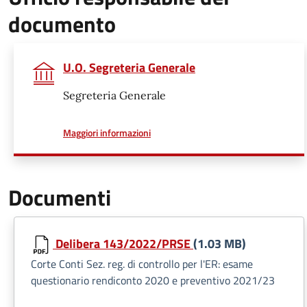
documento
U.O. Segreteria Generale
Segreteria Generale
a proposito di
Maggiori informazioni
Documenti
Delibera 143/2022/PRSE
(1.03 MB)
Corte Conti Sez. reg. di controllo per l'ER: esame
questionario rendiconto 2020 e preventivo 2021/23