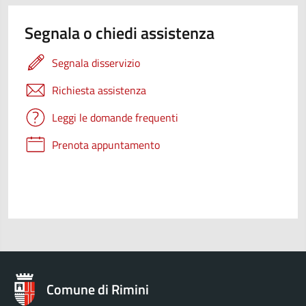
Segnala o chiedi assistenza
Segnala disservizio
Richiesta assistenza
Leggi le domande frequenti
Prenota appuntamento
Comune di Rimini