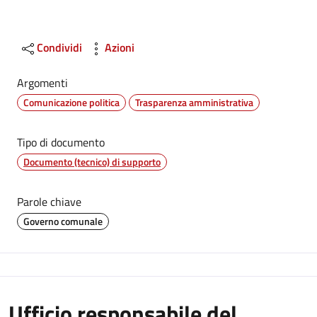
Condividi
Azioni
Argomenti
Comunicazione politica
Trasparenza amministrativa
Tipo di documento
Documento (tecnico) di supporto
Parole chiave
Governo comunale
Ufficio responsabile del