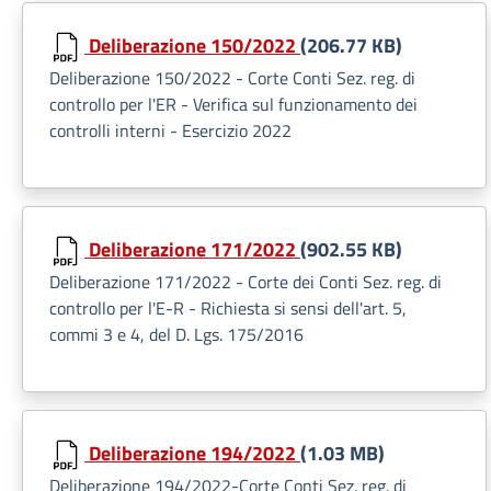
Deliberazione 150/2022
(206.77 KB)
Deliberazione 150/2022 - Corte Conti Sez. reg. di
controllo per l'ER - Verifica sul funzionamento dei
controlli interni - Esercizio 2022
Deliberazione 171/2022
(902.55 KB)
Deliberazione 171/2022 - Corte dei Conti Sez. reg. di
controllo per l'E-R - Richiesta si sensi dell'art. 5,
commi 3 e 4, del D. Lgs. 175/2016
Deliberazione 194/2022
(1.03 MB)
Deliberazione 194/2022-Corte Conti Sez. reg. di