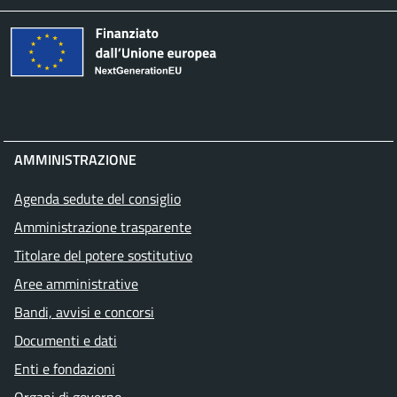
AMMINISTRAZIONE
Agenda sedute del consiglio
Amministrazione trasparente
Titolare del potere sostitutivo
Aree amministrative
Bandi, avvisi e concorsi
Documenti e dati
Enti e fondazioni