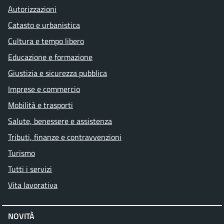
Autorizzazioni
Catasto e urbanistica
Cultura e tempo libero
Educazione e formazione
Giustizia e sicurezza pubblica
Imprese e commercio
Mobilità e trasporti
Salute, benessere e assistenza
Tributi, finanze e contravvenzioni
Turismo
Tutti i servizi
Vita lavorativa
NOVITÀ