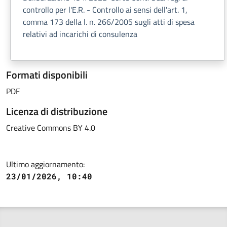
controllo per l'E.R. - Controllo ai sensi dell'art. 1,
comma 173 della l. n. 266/2005 sugli atti di spesa
relativi ad incarichi di consulenza
Formati disponibili
PDF
Licenza di distribuzione
Creative Commons BY 4.0
Ultimo aggiornamento:
23/01/2026, 10:40