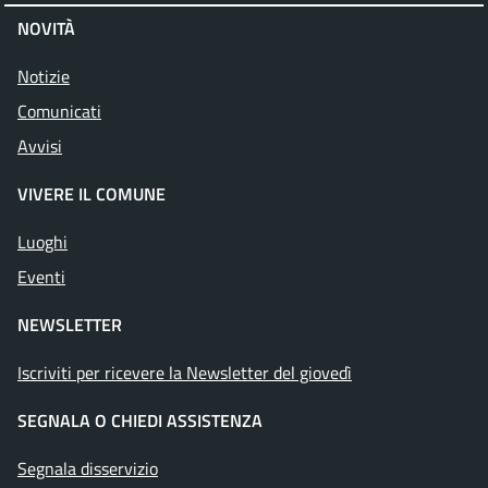
NOVITÀ
Notizie
Comunicati
Avvisi
VIVERE IL COMUNE
Luoghi
Eventi
NEWSLETTER
Iscriviti per ricevere la Newsletter del giovedì
SEGNALA O CHIEDI ASSISTENZA
Segnala disservizio