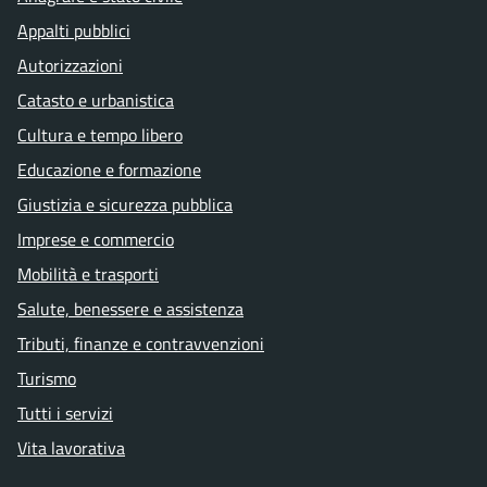
Appalti pubblici
Autorizzazioni
Catasto e urbanistica
Cultura e tempo libero
Educazione e formazione
Giustizia e sicurezza pubblica
Imprese e commercio
Mobilità e trasporti
Salute, benessere e assistenza
Tributi, finanze e contravvenzioni
Turismo
Tutti i servizi
Vita lavorativa