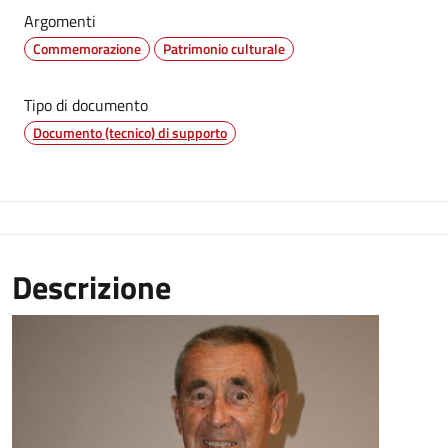
Argomenti
Commemorazione
Patrimonio culturale
Tipo di documento
Documento (tecnico) di supporto
Descrizione