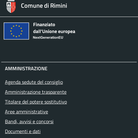
Comune di Rimini
AMMINISTRAZIONE
Agenda sedute del consiglio
Amministrazione trasparente
Titolare del potere sostitutivo
Aree amministrative
Bandi, avvisi e concorsi
Documenti e dati