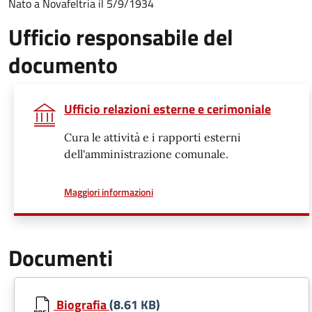
Nato a Novafeltria il 5/9/1934
Ufficio responsabile del
documento
Ufficio relazioni esterne e cerimoniale
Cura le attività e i rapporti esterni
dell'amministrazione comunale.
a proposito di
Maggiori informazioni
Documenti
Biografia
(8.61 KB)