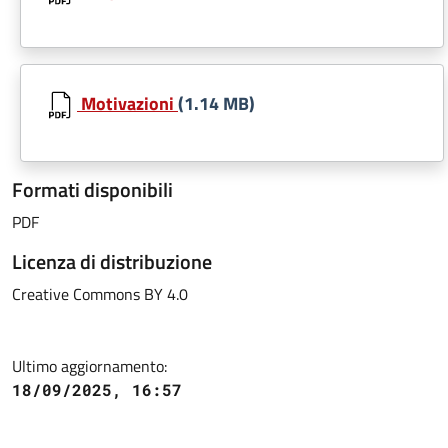
Motivazioni
(1.14 MB)
Formati disponibili
PDF
Licenza di distribuzione
Creative Commons BY 4.0
Ultimo aggiornamento:
18/09/2025, 16:57