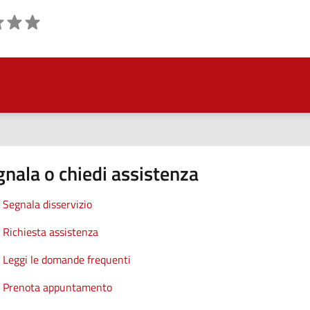
ne
nala o chiedi assistenza
Segnala disservizio
Richiesta assistenza
Leggi le domande frequenti
Prenota appuntamento