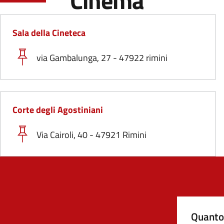
Cinema
Sala della Cineteca
via Gambalunga, 27 - 47922 rimini
Corte degli Agostiniani
Via Cairoli, 40 - 47921 Rimini
Quanto 