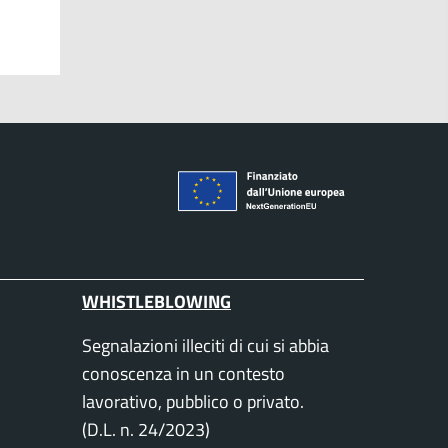
WHISTLEBLOWING
Segnalazioni illeciti di cui si abbia
conoscenza in un contesto
lavorativo, pubblico o privato.
(D.L. n. 24/2023)