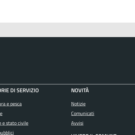
RIE DI SERVIZIO
NOVITÀ
ura e pesca
Notizie
e
Comunicati
 e stato civile
Avvisi
pubblici