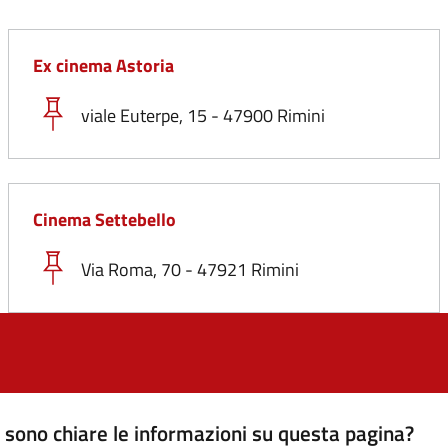
Ex cinema Astoria
viale Euterpe, 15 - 47900 Rimini
Cinema Settebello
Via Roma, 70 - 47921 Rimini
sono chiare le informazioni su questa pagina?