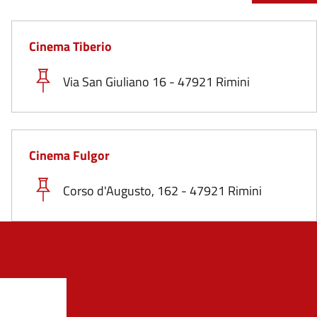
Cinema Tiberio
Via San Giuliano 16 - 47921 Rimini
Cinema Fulgor
Corso d'Augusto, 162 - 47921 Rimini