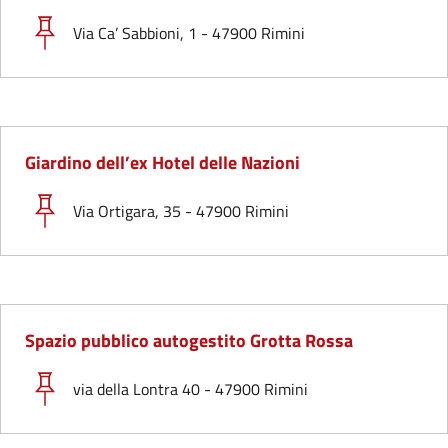
Via Ca’ Sabbioni, 1 - 47900 Rimini
Giardino dell’ex Hotel delle Nazioni
Via Ortigara, 35 - 47900 Rimini
Spazio pubblico autogestito Grotta Rossa
via della Lontra 40 - 47900 Rimini