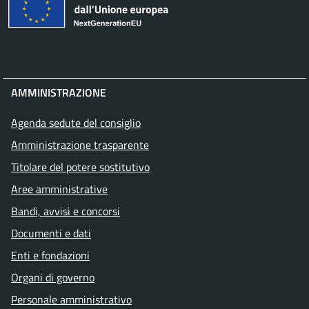
AMMINISTRAZIONE
Agenda sedute del consiglio
Amministrazione trasparente
Titolare del potere sostitutivo
Aree amministrative
Bandi, avvisi e concorsi
Documenti e dati
Enti e fondazioni
Organi di governo
Personale amministrativo