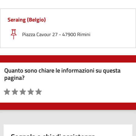
Seraing (Belgio)
Piazza Cavour 27 - 47900 Rimini
Quanto sono chiare le informazioni su questa
pagina?
Valutazione