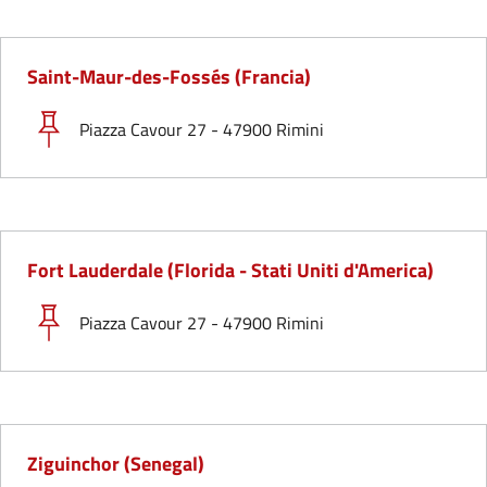
Saint-Maur-des-Fossés (Francia)
Piazza Cavour 27 - 47900 Rimini
Fort Lauderdale (Florida - Stati Uniti d'America)
Piazza Cavour 27 - 47900 Rimini
Ziguinchor (Senegal)