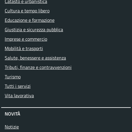
Catasto e urbanistica
Cultura e tempo libero
Educazione e formazione
Giustizia e sicurezza pubblica
Imprese e commercio
Mobilità e trasporti
Salute, benessere e assistenza
Tributi, finanze e contravvenzioni
Turismo
Tutti i servizi
Vita lavorativa
NOVITÀ
Notizie