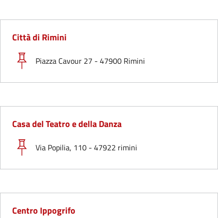
Città di Rimini
Piazza Cavour 27 - 47900 Rimini
Casa del Teatro e della Danza
Via Popilia, 110 - 47922 rimini
Centro Ippogrifo