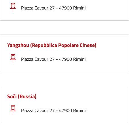
Piazza Cavour 27 - 47900 Rimini
Yangzhou (Repubblica Popolare Cinese)
Piazza Cavour 27 - 47900 Rimini
Soči (Russia)
Piazza Cavour 27 - 47900 Rimini