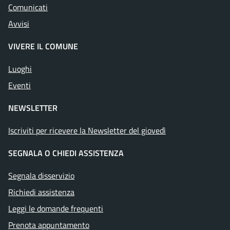
Comunicati
Avvisi
VIVERE IL COMUNE
Luoghi
Eventi
NEWSLETTER
Iscriviti per ricevere la Newsletter del giovedì
SEGNALA O CHIEDI ASSISTENZA
Segnala disservizio
Richiedi assistenza
Leggi le domande frequenti
Prenota appuntamento