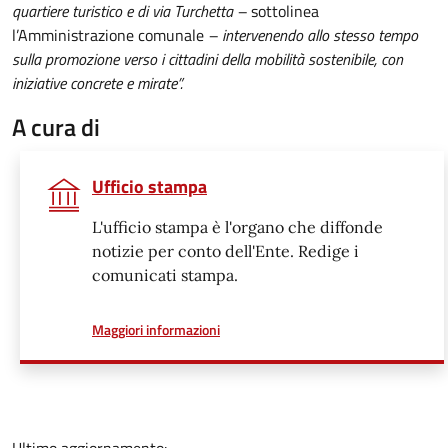
quartiere turistico e di via Turchetta –
sottolinea
l’Amministrazione comunale
– intervenendo allo stesso tempo
sulla promozione verso i cittadini della mobilità sostenibile, con
iniziative concrete e mirate”.
A cura di
Ufficio stampa
L'ufficio stampa è l'organo che diffonde
notizie per conto dell'Ente. Redige i
comunicati stampa.
a proposito di
Maggiori informazioni