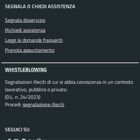
SEGNALA O CHIEDI ASSISTENZA
Segnala disservizio
Richiedi assistenza
Leggi le domande frequenti
Prenota appuntamento
WHISTLEBLOWING
Segnalazioni illeciti di cui si abbia conoscenza in un contesto
lavorativo, pubblico o privato.
(D.L. n. 24/2023)
Procedi:
segnalazione illeciti
SEGUICI SU