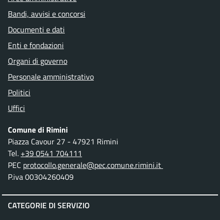
Bandi, avvisi e concorsi
Documenti e dati
Enti e fondazioni
Organi di governo
Personale amministrativo
Politici
Uffici
Comune di Rimini
Piazza Cavour 27 - 47921 Rimini
Tel.
+39 0541 704111
PEC
protocollo.generale@pec.comune.rimini.it
P.iva 00304260409
CATEGORIE DI SERVIZIO