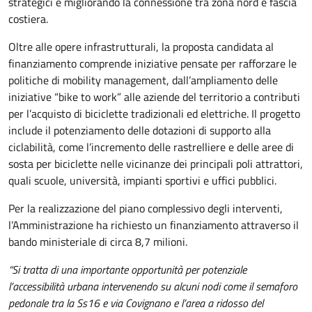
strategici e migliorando la connessione tra zona nord e fascia
costiera.
Oltre alle opere infrastrutturali, la proposta candidata al
finanziamento comprende iniziative pensate per rafforzare le
politiche di mobility management, dall’ampliamento delle
iniziative “bike to work” alle aziende del territorio a contributi
per l’acquisto di biciclette tradizionali ed elettriche. Il progetto
include il potenziamento delle dotazioni di supporto alla
ciclabilità, come l’incremento delle rastrelliere e delle aree di
sosta per biciclette nelle vicinanze dei principali poli attrattori,
quali scuole, università, impianti sportivi e uffici pubblici.
Per la realizzazione del piano complessivo degli interventi,
l’Amministrazione ha richiesto un finanziamento attraverso il
bando ministeriale di circa 8,7 milioni.
“Si tratta di una importante opportunità per potenziale
l’accessibilità urbana intervenendo su alcuni nodi come il semaforo
pedonale tra la Ss16 e via Covignano e l’area a ridosso del