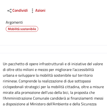
Condividi
Azioni
Argomenti
Mobilità sostenibile
Descrizione
Un pacchetto di opere infrastrutturali e di iniziative del valore
di oltre otto milioni e mezzo per migliorare l’accessibilità
urbana e sviluppare la mobilità sostenibile sul territorio
riminese. Comprende la realizzazione di due sottopassi
ciclopedonali strategici per la mobilità cittadina, oltre a misure
mirate alla promozione dell’uso della bici, la proposta che
l’Amministrazione Comunale candiderà ai finanziamenti messi
a disposizione al Ministero dell’Ambiente e della Sicurezza