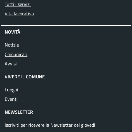
Tutti i servizi
Vita lavorativa
NOVITÀ
Notizie
Comunicati
Avvisi
VIVERE IL COMUNE
Luoghi
Eventi
NEWSLETTER
Iscriviti per ricevere la Newsletter del giovedì