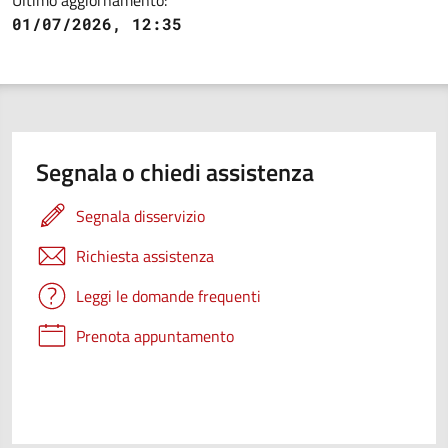
Ultimo aggiornamento:
01/07/2026, 12:35
Segnala o chiedi assistenza
Segnala disservizio
Richiesta assistenza
Leggi le domande frequenti
Prenota appuntamento