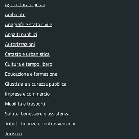
Agricoltura e pesca
Ambiente
Anagrafe e stato civile
Appalti pubblici
Autorizzazioni
Catasto e urbanistica
Cultura e tempo libero
Educazione e formazione
Giustizia e sicurezza pubblica
Imprese e commercio
Mobilità e trasporti
Salute, benessere e assistenza
Tributi, finanze e contravvenzioni
Turismo