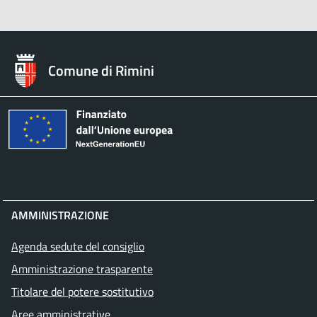
Comune di Rimini
AMMINISTRAZIONE
Agenda sedute del consiglio
Amministrazione trasparente
Titolare del potere sostitutivo
Aree amministrative