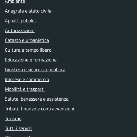
Ambiente
Anagrafe e stato civile
Appalti pubblici
Autorizzazioni
Catasto e urbanistica
Cultura e tempo libero
Educazione e formazione
Giustizia e sicurezza pubblica
Imprese e commercio
Mobilità e trasporti
Salute, benessere e assistenza
Tributi, finanze e contravvenzioni
Turismo
Tutti i servizi