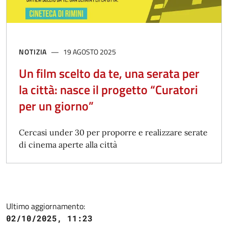
NOTIZIA
19 AGOSTO 2025
Un film scelto da te, una serata per
la città: nasce il progetto “Curatori
per un giorno”
Cercasi under 30 per proporre e realizzare serate
di cinema aperte alla città
Ultimo aggiornamento:
02/10/2025, 11:23