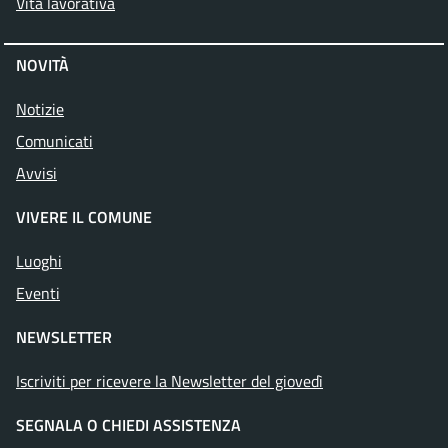
Vita lavorativa
NOVITÀ
Notizie
Comunicati
Avvisi
VIVERE IL COMUNE
Luoghi
Eventi
NEWSLETTER
Iscriviti per ricevere la Newsletter del giovedì
SEGNALA O CHIEDI ASSISTENZA