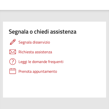
Segnala o chiedi assistenza
Segnala disservizio
Richiesta assistenza
Leggi le domande frequenti
Prenota appuntamento