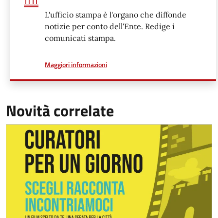
L'ufficio stampa è l'organo che diffonde
notizie per conto dell'Ente. Redige i
comunicati stampa.
a proposito di
Maggiori informazioni
Novità correlate