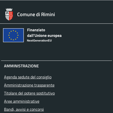
Comune di Rimini
AMMINISTRAZIONE
Agenda sedute del consiglio
Amministrazione trasparente
Titolare del potere sostitutivo
Aree amministrative
Bandi, avvisi e concorsi