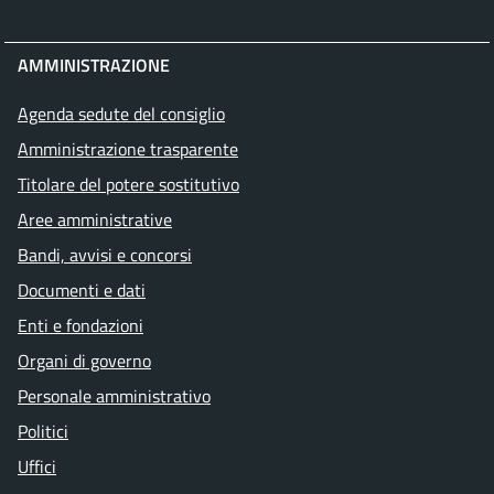
AMMINISTRAZIONE
Agenda sedute del consiglio
Amministrazione trasparente
Titolare del potere sostitutivo
Aree amministrative
Bandi, avvisi e concorsi
Documenti e dati
Enti e fondazioni
Organi di governo
Personale amministrativo
Politici
Uffici