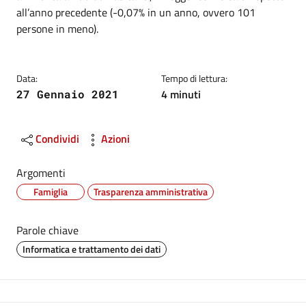
all’anno precedente (-0,07% in un anno, ovvero 101
persone in meno).
Data:
Tempo di lettura:
4 minuti
27 Gennaio 2021
Condividi
Azioni
Argomenti
Famiglia
Trasparenza amministrativa
Parole chiave
Informatica e trattamento dei dati