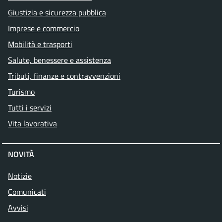
Giustizia e sicurezza pubblica
Imprese e commercio
Mobilità e trasporti
Salute, benessere e assistenza
Tributi, finanze e contravvenzioni
Turismo
Tutti i servizi
Vita lavorativa
NOVITÀ
Notizie
Comunicati
Avvisi