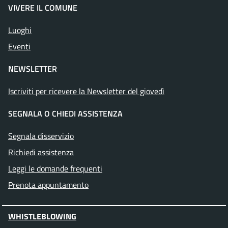
VIVERE IL COMUNE
Luoghi
Eventi
NEWSLETTER
Iscriviti per ricevere la Newsletter del giovedì
SEGNALA O CHIEDI ASSISTENZA
Segnala disservizio
Richiedi assistenza
Leggi le domande frequenti
Prenota appuntamento
WHISTLEBLOWING