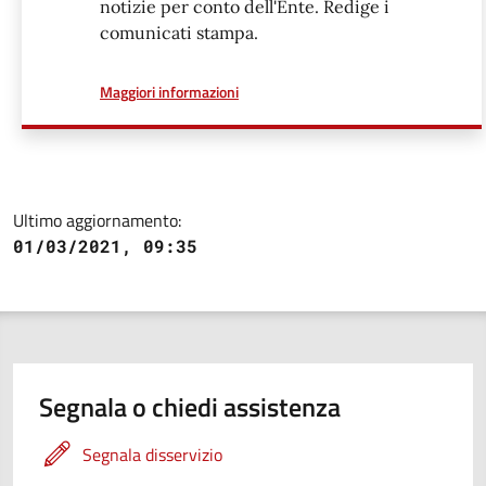
notizie per conto dell'Ente. Redige i
comunicati stampa.
a proposito di
Maggiori informazioni
Ultimo aggiornamento:
01/03/2021, 09:35
Segnala o chiedi assistenza
Segnala disservizio