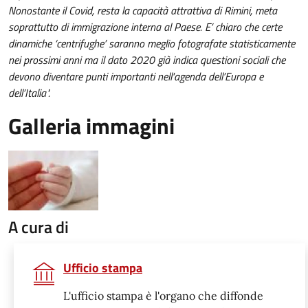
Nonostante il Covid, resta la capacità attrattiva di Rimini, meta
soprattutto di immigrazione interna al Paese. E’ chiaro che certe
dinamiche ‘centrifughe’ saranno meglio fotografate statisticamente
nei prossimi anni ma il dato 2020 già indica questioni sociali che
devono diventare punti importanti nell'agenda dell’Europa e
dell’Italia".
Galleria immagini
A cura di
Ufficio stampa
L'ufficio stampa è l'organo che diffonde