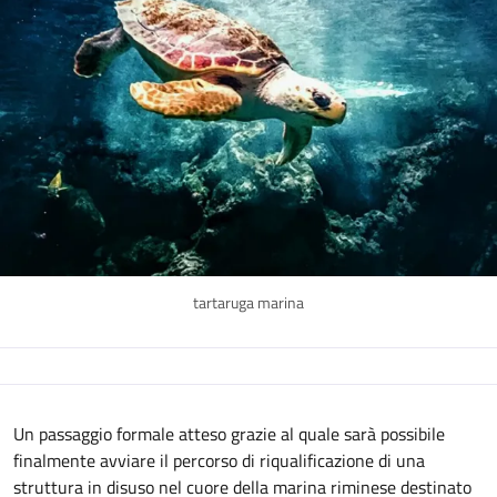
tartaruga marina
Descrizione
Un passaggio formale atteso grazie al quale sarà possibile
finalmente avviare il percorso di riqualificazione di una
struttura in disuso nel cuore della marina riminese destinato