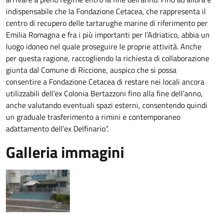
indispensabile che la Fondazione Cetacea, che rappresenta il
centro di recupero delle tartarughe marine di riferimento per
Emilia Romagna e fra i più importanti per l’Adriatico, abbia un
luogo idoneo nel quale proseguire le proprie attività. Anche
per questa ragione, raccogliendo la richiesta di collaborazione
giunta dal Comune di Riccione, auspico che si possa
consentire a Fondazione Cetacea di restare nei locali ancora
utilizzabili dell’ex Colonia Bertazzoni fino alla fine dell’anno,
anche valutando eventuali spazi esterni, consentendo quindi
un graduale trasferimento a rimini e contemporaneo
adattamento dell’ex Delfinario”.
Galleria immagini