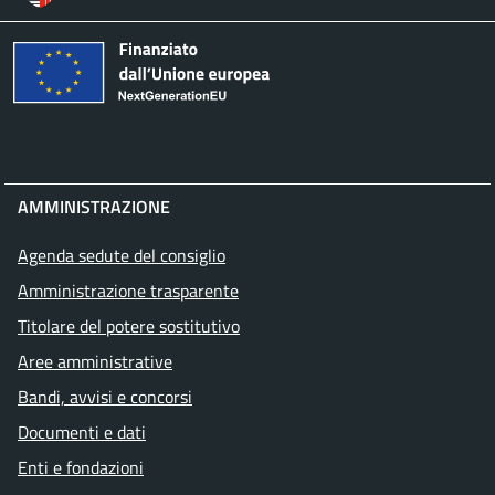
AMMINISTRAZIONE
Agenda sedute del consiglio
Amministrazione trasparente
Titolare del potere sostitutivo
Aree amministrative
Bandi, avvisi e concorsi
Documenti e dati
Enti e fondazioni