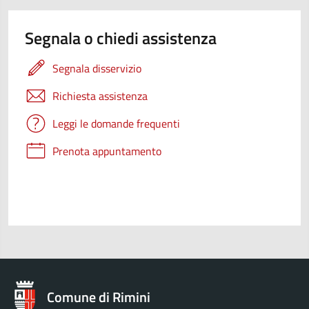
Segnala o chiedi assistenza
Segnala disservizio
Richiesta assistenza
Leggi le domande frequenti
Prenota appuntamento
Comune di Rimini