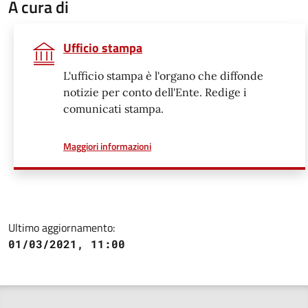
A cura di
Ufficio stampa
L'ufficio stampa è l'organo che diffonde
notizie per conto dell'Ente. Redige i
comunicati stampa.
a proposito di
Maggiori informazioni
Ultimo aggiornamento:
01/03/2021, 11:00