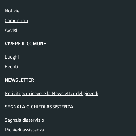
Notizie
Comunicati
Avvisi
VIVERE IL COMUNE
Luoghi
Eventi
NEWSLETTER
Iscriviti per ricevere la Newsletter del giovedì
SEGNALA O CHIEDI ASSISTENZA
Segnala disservizio
Richiedi assistenza