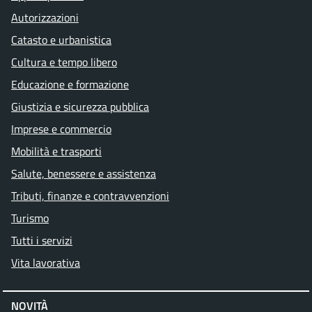
Autorizzazioni
Catasto e urbanistica
Cultura e tempo libero
Educazione e formazione
Giustizia e sicurezza pubblica
Imprese e commercio
Mobilità e trasporti
Salute, benessere e assistenza
Tributi, finanze e contravvenzioni
Turismo
Tutti i servizi
Vita lavorativa
NOVITÀ