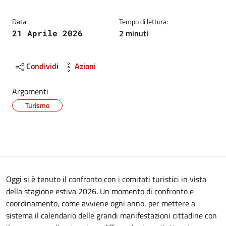
Data:
Tempo di lettura:
2 minuti
21 Aprile 2026
Condividi
Azioni
Argomenti
Turismo
Descrizione
Oggi si è tenuto il confronto con i comitati turistici in vista
della stagione estiva 2026. Un momento di confronto e
coordinamento, come avviene ogni anno, per mettere a
sistema il calendario delle grandi manifestazioni cittadine con