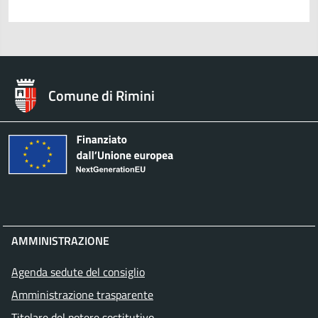
Comune di Rimini
AMMINISTRAZIONE
Agenda sedute del consiglio
Amministrazione trasparente
Titolare del potere sostitutivo