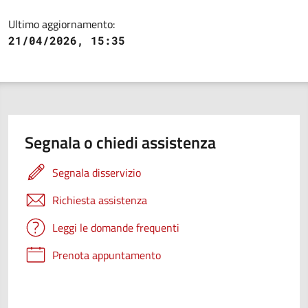
Ultimo aggiornamento:
21/04/2026, 15:35
Segnala o chiedi assistenza
Segnala disservizio
Richiesta assistenza
Leggi le domande frequenti
Prenota appuntamento