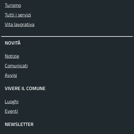
Turismo
Tutti i servizi
Vita lavorativa
NOVITÀ
Notizie
Comunicati
Avvisi
VIVERE IL COMUNE
Luoghi
Eventi
NEWSLETTER