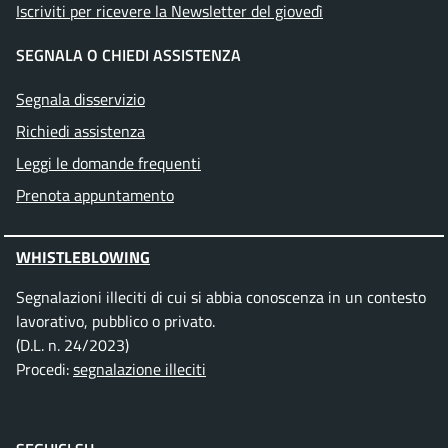
Iscriviti per ricevere la Newsletter del giovedì
SEGNALA O CHIEDI ASSISTENZA
Segnala disservizio
Richiedi assistenza
Leggi le domande frequenti
Prenota appuntamento
WHISTLEBLOWING
Segnalazioni illeciti di cui si abbia conoscenza in un contesto
lavorativo, pubblico o privato.
(D.L. n. 24/2023)
Procedi:
segnalazione illeciti