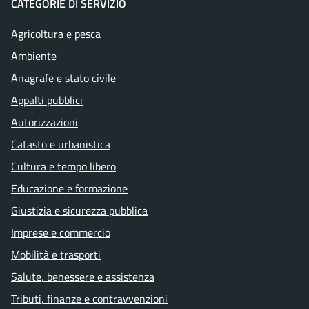
CATEGORIE DI SERVIZIO
Agricoltura e pesca
Ambiente
Anagrafe e stato civile
Appalti pubblici
Autorizzazioni
Catasto e urbanistica
Cultura e tempo libero
Educazione e formazione
Giustizia e sicurezza pubblica
Imprese e commercio
Mobilità e trasporti
Salute, benessere e assistenza
Tributi, finanze e contravvenzioni