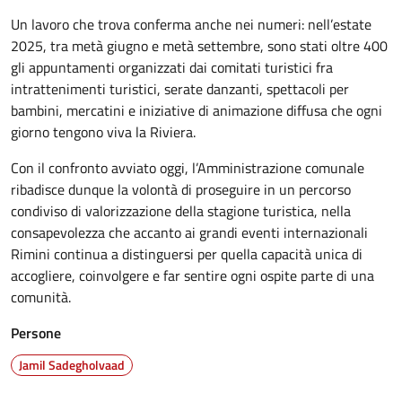
Un lavoro che trova conferma anche nei numeri: nell’estate
2025, tra metà giugno e metà settembre, sono stati oltre 400
gli appuntamenti organizzati dai comitati turistici fra
intrattenimenti turistici, serate danzanti, spettacoli per
bambini, mercatini e iniziative di animazione diffusa che ogni
giorno tengono viva la Riviera.
Con il confronto avviato oggi, l’Amministrazione comunale
ribadisce dunque la volontà di proseguire in un percorso
condiviso di valorizzazione della stagione turistica, nella
consapevolezza che accanto ai grandi eventi internazionali
Rimini continua a distinguersi per quella capacità unica di
accogliere, coinvolgere e far sentire ogni ospite parte di una
comunità.
Persone
Jamil Sadegholvaad