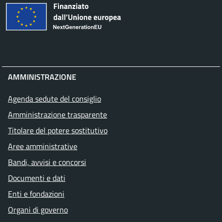
AMMINISTRAZIONE
Agenda sedute del consiglio
Amministrazione trasparente
Titolare del potere sostitutivo
Aree amministrative
Bandi, avvisi e concorsi
Documenti e dati
Enti e fondazioni
Organi di governo