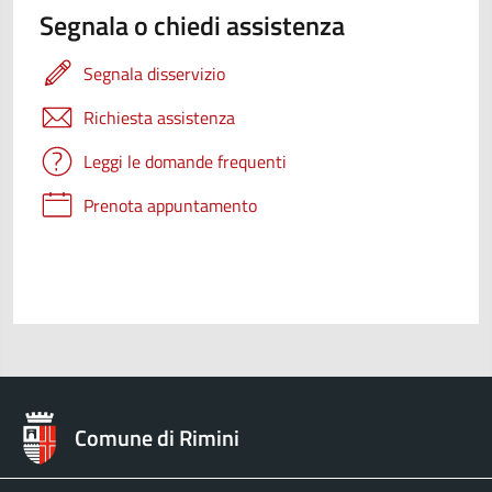
Segnala o chiedi assistenza
Segnala disservizio
Richiesta assistenza
Leggi le domande frequenti
Prenota appuntamento
Comune di Rimini