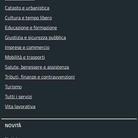
Catasto e urbanistica
Cultura e tempo libero
Educazione e formazione
Giustizia e sicurezza pubblica
Imprese e commercio
Mobilità e trasporti
Salute, benessere e assistenza
Tributi, finanze e contravvenzioni
Turismo
Tutti i servizi
Vita lavorativa
NOVITÀ