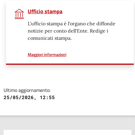
Ufficio stampa
L'ufficio stampa è l'organo che diffonde
notizie per conto dell'Ente. Redige i
comunicati stampa.
a proposito di
Maggiori informazioni
Ultimo aggiornamento:
25/05/2026, 12:55