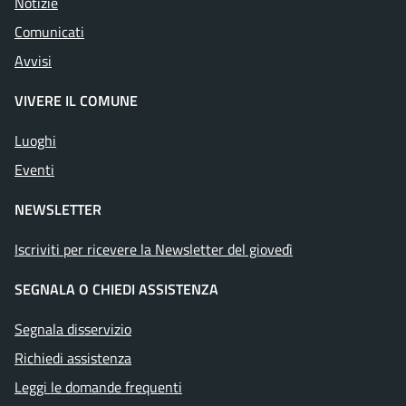
Notizie
Comunicati
Avvisi
VIVERE IL COMUNE
Luoghi
Eventi
NEWSLETTER
Iscriviti per ricevere la Newsletter del giovedì
SEGNALA O CHIEDI ASSISTENZA
Segnala disservizio
Richiedi assistenza
Leggi le domande frequenti