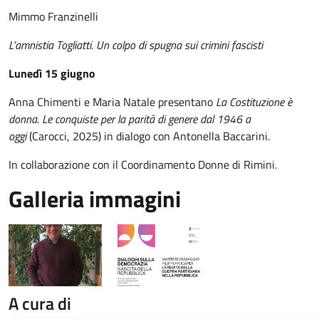
Mimmo Franzinelli
L’amnistia Togliatti. Un colpo di spugna sui crimini fascisti
Lunedì 15 giugno
Anna Chimenti e Maria Natale presentano
La Costituzione è
donna. Le conquiste per la parità di genere dal 1946 a
oggi
(Carocci, 2025) in dialogo con Antonella Baccarini.
In collaborazione con il Coordinamento Donne di Rimini.
Galleria immagini
A cura di