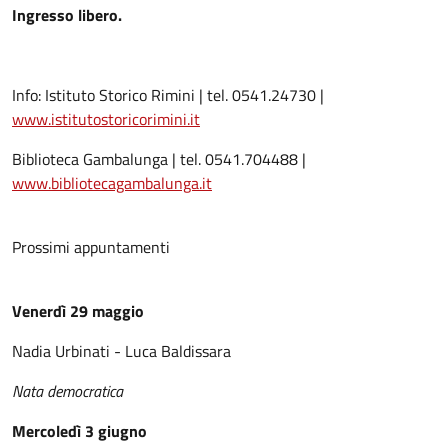
Ingresso libero.
Info: Istituto Storico Rimini | tel. 0541.24730 |
www.istitutostoricorimini.it
Biblioteca Gambalunga | tel. 0541.704488 |
www.bibliotecagambalunga.it
Prossimi appuntamenti
Venerdì 29 maggio
Nadia Urbinati - Luca Baldissara
Nata democratica
Mercoledì 3 giugno