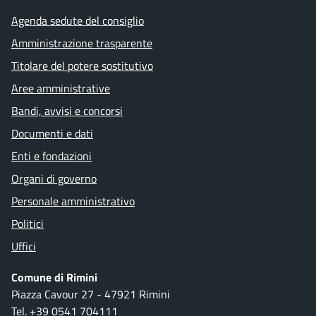
Agenda sedute del consiglio
Amministrazione trasparente
Titolare del potere sostitutivo
Aree amministrative
Bandi, avvisi e concorsi
Documenti e dati
Enti e fondazioni
Organi di governo
Personale amministrativo
Politici
Uffici
Comune di Rimini
Piazza Cavour 27 - 47921 Rimini
Tel.
+39 0541 704111