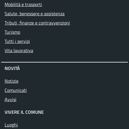
Mobilità e trasporti
Salute, benessere e assistenza
Tributi, finanze e contravvenzioni
Turismo
Tutti i servizi
Vita lavorativa
NOVITÀ
Notizie
Comunicati
Avvisi
VIVERE IL COMUNE
Luoghi