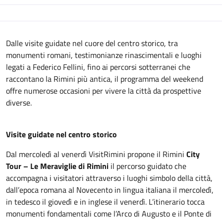
Descrizione
Dalle visite guidate nel cuore del centro storico, tra
monumenti romani, testimonianze rinascimentali e luoghi
legati a Federico Fellini, fino ai percorsi sotterranei che
raccontano la Rimini più antica, il programma del weekend
offre numerose occasioni per vivere la città da prospettive
diverse.
Visite guidate nel centro storico
Dal mercoledì al venerdì VisitRimini propone il Rimini
City
Tour – Le Meraviglie di Rimini
il percorso guidato che
accompagna i visitatori attraverso i luoghi simbolo della città,
dall’epoca romana al Novecento in lingua italiana il mercoledì,
in tedesco il giovedì e in inglese il venerdì. L’itinerario tocca
monumenti fondamentali come l’Arco di Augusto e il Ponte di