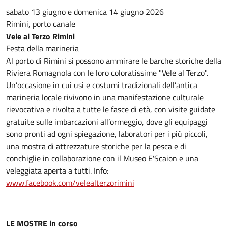
sabato 13 giugno e domenica 14 giugno 2026
Rimini, porto canale
Vele al Terzo Rimini
Festa della marineria
Al porto di Rimini si possono ammirare le barche storiche della
Riviera Romagnola con le loro coloratissime "Vele al Terzo".
Un’occasione in cui usi e costumi tradizionali dell’antica
marineria locale rivivono in una manifestazione culturale
rievocativa e rivolta a tutte le fasce di età, con visite guidate
gratuite sulle imbarcazioni all’ormeggio, dove gli equipaggi
sono pronti ad ogni spiegazione, laboratori per i più piccoli,
una mostra di attrezzature storiche per la pesca e di
conchiglie in collaborazione con il Museo E'Scaion e una
veleggiata aperta a tutti. Info:
www.facebook.com/velealterzorimini
LE MOSTRE in corso