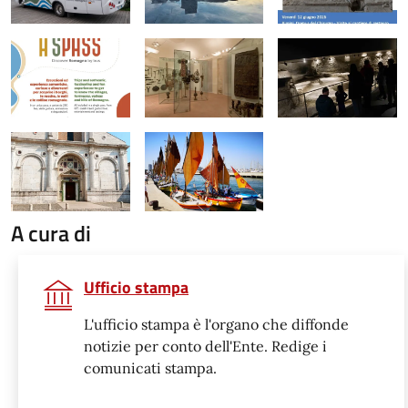
A cura di
Ufficio stampa
L'ufficio stampa è l'organo che diffonde
notizie per conto dell'Ente. Redige i
comunicati stampa.