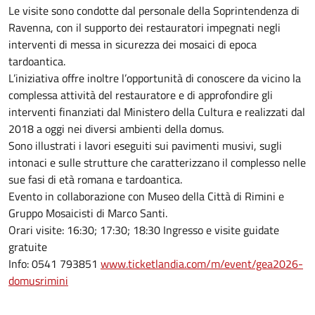
Le visite sono condotte dal personale della Soprintendenza di
Ravenna, con il supporto dei restauratori impegnati negli
interventi di messa in sicurezza dei mosaici di epoca
tardoantica.
L’iniziativa offre inoltre l’opportunità di conoscere da vicino la
complessa attività del restauratore e di approfondire gli
interventi finanziati dal Ministero della Cultura e realizzati dal
2018 a oggi nei diversi ambienti della domus.
Sono illustrati i lavori eseguiti sui pavimenti musivi, sugli
intonaci e sulle strutture che caratterizzano il complesso nelle
sue fasi di età romana e tardoantica.
Evento in collaborazione con Museo della Città di Rimini e
Gruppo Mosaicisti di Marco Santi.
Orari visite: 16:30; 17:30; 18:30 Ingresso e visite guidate
gratuite
Info: 0541 793851
www.ticketlandia.com/m/event/gea2026-
domusrimini