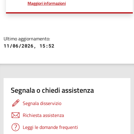
a proposito di
Maggiori informazioni
Ultimo aggiornamento:
11/06/2026, 15:52
Segnala o chiedi assistenza
Segnala disservizio
Richiesta assistenza
Leggi le domande frequenti