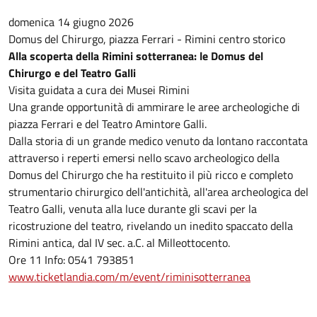
domenica 14 giugno 2026
Domus del Chirurgo, piazza Ferrari - Rimini centro storico
Alla scoperta della Rimini sotterranea: le Domus del
Chirurgo e del Teatro Galli
Visita guidata a cura dei Musei Rimini
Una grande opportunità di ammirare le aree archeologiche di
piazza Ferrari e del Teatro Amintore Galli.
Dalla storia di un grande medico venuto da lontano raccontata
attraverso i reperti emersi nello scavo archeologico della
Domus del Chirurgo che ha restituito il più ricco e completo
strumentario chirurgico dell'antichità, all'area archeologica del
Teatro Galli, venuta alla luce durante gli scavi per la
ricostruzione del teatro, rivelando un inedito spaccato della
Rimini antica, dal IV sec. a.C. al Milleottocento.
Ore 11 Info: 0541 793851
www.ticketlandia.com/m/event/riminisotterranea