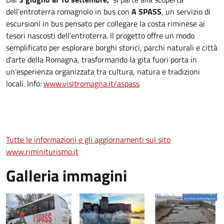
dell'entroterra romagnolo in bus con
A SPASS
, un servizio di
escursioni in bus pensato per collegare la costa riminese ai
tesori nascosti dell'entroterra. Il progetto offre un modo
semplificato per esplorare borghi storici, parchi naturali e città
d'arte della Romagna, trasformando la gita fuori porta in
un'esperienza organizzata tra cultura, natura e tradizioni
locali. Info:
www.visitromagna.it/aspass
Tutte le informazioni e gli aggiornamenti sul sito
www.riminiturismo.it
Galleria immagini