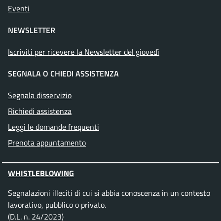
Eventi
NEWSLETTER
Iscriviti per ricevere la Newsletter del giovedì
SEGNALA O CHIEDI ASSISTENZA
Segnala disservizio
Richiedi assistenza
Leggi le domande frequenti
Prenota appuntamento
WHISTLEBLOWING
Segnalazioni illeciti di cui si abbia conoscenza in un contesto
lavorativo, pubblico o privato.
(D.L. n. 24/2023)