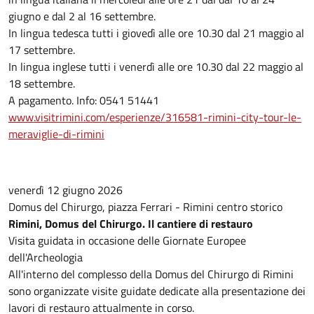
giugno e dal 2 al 16 settembre.
In lingua tedesca tutti i giovedì alle ore 10.30 dal 21 maggio al
17 settembre.
In lingua inglese tutti i venerdì alle ore 10.30 dal 22 maggio al
18 settembre.
A pagamento. Info: 0541 51441
www.visitrimini.com/esperienze/316581-rimini-city-tour-le-
meraviglie-di-rimini
venerdì 12 giugno 2026
Domus del Chirurgo, piazza Ferrari - Rimini centro storico
Rimini, Domus del Chirurgo. Il cantiere di restauro
Visita guidata in occasione delle Giornate Europee
dell'Archeologia
All'interno del complesso della Domus del Chirurgo di Rimini
sono organizzate visite guidate dedicate alla presentazione dei
lavori di restauro attualmente in corso.