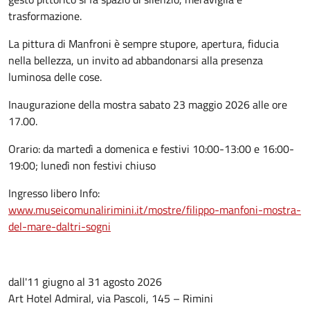
trasformazione.
La pittura di Manfroni è sempre stupore, apertura, fiducia
nella bellezza, un invito ad abbandonarsi alla presenza
luminosa delle cose.
Inaugurazione della mostra sabato 23 maggio 2026 alle ore
17.00.
Orario: da martedì a domenica e festivi 10:00-13:00 e 16:00-
19:00; lunedì non festivi chiuso
Ingresso libero Info:
www.museicomunalirimini.it/mostre/filippo-manfoni-mostra-
del-mare-daltri-sogni
dall'11 giugno al 31 agosto 2026
Art Hotel Admiral, via Pascoli, 145 – Rimini