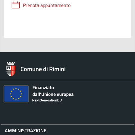
Prenota appuntamento
Comune di Rimini
AMMINISTRAZIONE