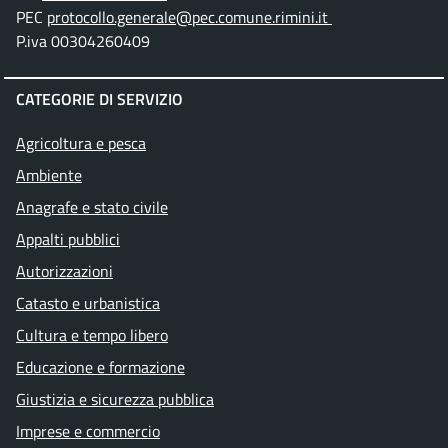
PEC
protocollo.generale@pec.comune.rimini.it
P.iva 00304260409
CATEGORIE DI SERVIZIO
Agricoltura e pesca
Ambiente
Anagrafe e stato civile
Appalti pubblici
Autorizzazioni
Catasto e urbanistica
Cultura e tempo libero
Educazione e formazione
Giustizia e sicurezza pubblica
Imprese e commercio