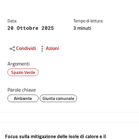
Data:
Tempo di lettura:
3 minuti
20 Ottobre 2025
Condividi
Azioni
Argomenti
Spazio Verde
Parole chiave
Ambiente
Giunta comunale
Descrizione
Focus sulla mitigazione delle isole di calore e il