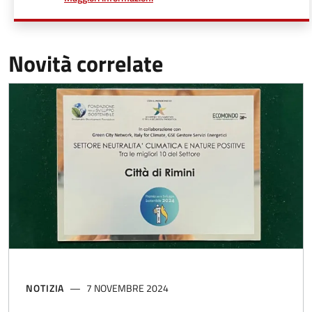
Novità correlate
NOTIZIA
7 NOVEMBRE 2024