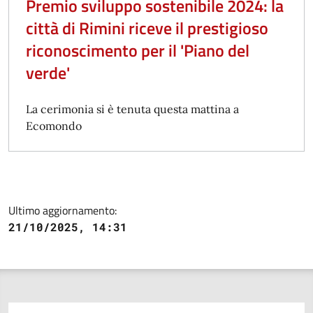
Premio sviluppo sostenibile 2024: la
città di Rimini riceve il prestigioso
riconoscimento per il 'Piano del
verde'
La cerimonia si è tenuta questa mattina a
Ecomondo
Ultimo aggiornamento:
21/10/2025, 14:31