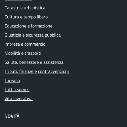
Catasto e urbanistica
Cultura e tempo libero
Educazione e formazione
Giustizia e sicurezza pubblica
Imprese e commercio
Mobilità e trasporti
Salute, benessere e assistenza
Tributi, finanze e contravvenzioni
Turismo
Tutti i servizi
Vita lavorativa
NOVITÀ