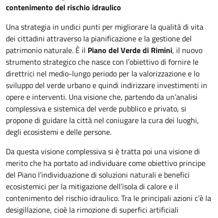
contenimento del rischio idraulico
Una strategia in undici punti per migliorare la qualità di vita
dei cittadini attraverso la pianificazione e la gestione del
patrimonio naturale. È il
Piano del Verde di Rimini
, il nuovo
strumento strategico che nasce con l’obiettivo di fornire le
direttrici nel medio-lungo periodo per la valorizzazione e lo
sviluppo del verde urbano e quindi indirizzare investimenti in
opere e interventi. Una visione che, partendo da un’analisi
complessiva e sistemica del verde pubblico e privato, si
propone di guidare la città nel coniugare la cura dei luoghi,
degli ecosistemi e delle persone.
Da questa visione complessiva si è tratta poi una visione di
merito che ha portato ad individuare come obiettivo principe
del Piano l’individuazione di soluzioni naturali e benefici
ecosistemici per la mitigazione dell’isola di calore e il
contenimento del rischio idraulico. Tra le principali azioni c’è la
desigillazione, cioè la rimozione di superfici artificiali