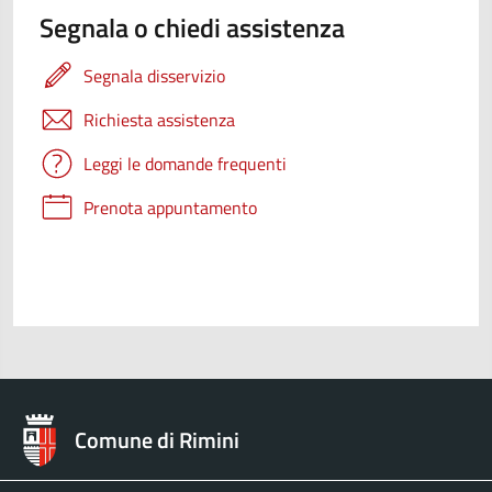
Segnala o chiedi assistenza
Segnala disservizio
Richiesta assistenza
Leggi le domande frequenti
Prenota appuntamento
Comune di Rimini