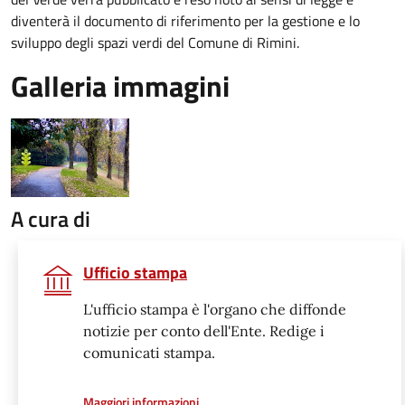
diventerà il documento di riferimento per la gestione e lo
sviluppo degli spazi verdi del Comune di Rimini.
Galleria immagini
A cura di
Ufficio stampa
L'ufficio stampa è l'organo che diffonde
notizie per conto dell'Ente. Redige i
comunicati stampa.
a proposito di
Maggiori informazioni