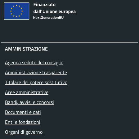
AMMINISTRAZIONE
Agenda sedute del consiglio
Amministrazione trasparente
Titolare del potere sostitutivo
Aree amministrative
Bandi, avvisi e concorsi
Documenti e dati
Enti e fondazioni
Organi di governo