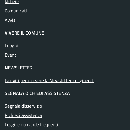
Notizie
Comunicati
Avvisi
VIVERE IL COMUNE
Luoghi
Eventi
NEWSLETTER
Iscriviti per ricevere la Newsletter del giovedì
SEGNALA O CHIEDI ASSISTENZA
Segnala disservizio
Richiedi assistenza
Leggi le domande frequenti