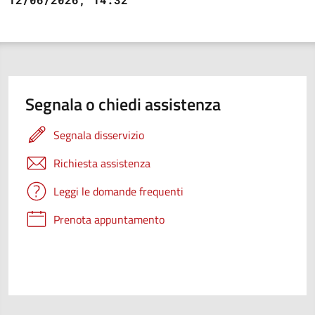
Segnala o chiedi assistenza
Segnala disservizio
Richiesta assistenza
Leggi le domande frequenti
Prenota appuntamento