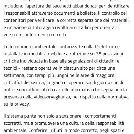
includono l'apertura dei sacchetti abbandonati per identificare
i responsabili attraverso documenti e bollette, il controllo dei
contenitori per verificare la corretta separazione dei materiali,
e un'azione di tutoraggio rivolta ai cittadini per orientarli
verso un conferimento corretto.
Le fotocamere ambientali - autorizzate dalla Prefettura e
installate in modalità mobile e a rotazione su 38 postazioni
critiche individuate in base alle segnalazioni di cittadini e
tecnici - restano operative in ciascun sito per circa una
settimana, con tempi più lunghi nelle aree di maggiore
criticità. I dispositivi, in grado di operare sia di giorno che di
notte, sono affiancati da cartelli informativi che segnalano la
presenza della videosorveglianza, nel rispetto della normativa
sulla privacy.
Il sistema punta non solo a sanzionare i comportamenti
scorretti, ma a promuovere una cultura della responsabilità
ambientale. Conferire i rifiuti in modo corretto, negli spazi e