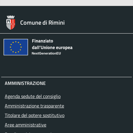
Comune di Rimini
AMMINISTRAZIONE
Agenda sedute del consiglio
Amministrazione trasparente
Titolare del potere sostitutivo
Aree amministrative