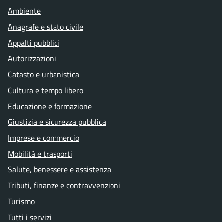
Ambiente
Anagrafe e stato civile
Appalti pubblici
Autorizzazioni
Catasto e urbanistica
Cultura e tempo libero
Educazione e formazione
Giustizia e sicurezza pubblica
Imprese e commercio
Mobilità e trasporti
Salute, benessere e assistenza
Tributi, finanze e contravvenzioni
Turismo
Tutti i servizi