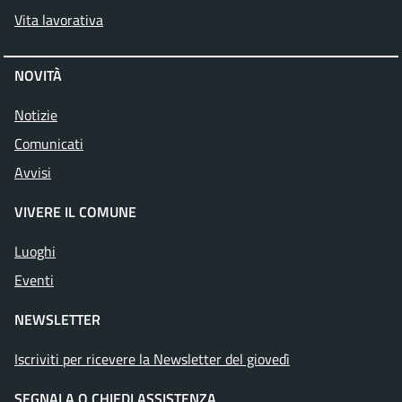
Vita lavorativa
NOVITÀ
Notizie
Comunicati
Avvisi
VIVERE IL COMUNE
Luoghi
Eventi
NEWSLETTER
Iscriviti per ricevere la Newsletter del giovedì
SEGNALA O CHIEDI ASSISTENZA