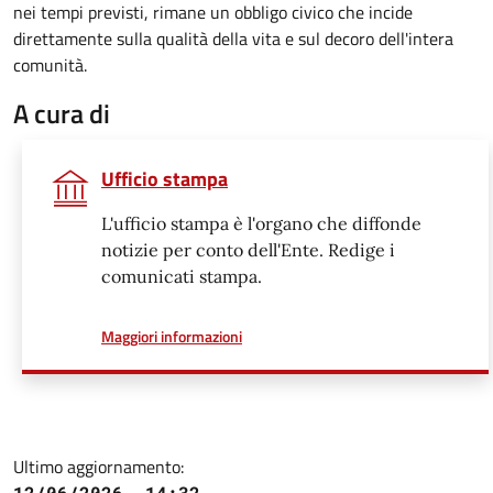
nei tempi previsti, rimane un obbligo civico che incide
direttamente sulla qualità della vita e sul decoro dell'intera
comunità.
A cura di
Ufficio stampa
L'ufficio stampa è l'organo che diffonde
notizie per conto dell'Ente. Redige i
comunicati stampa.
a proposito di
Maggiori informazioni
Ultimo aggiornamento:
12/06/2026, 14:32