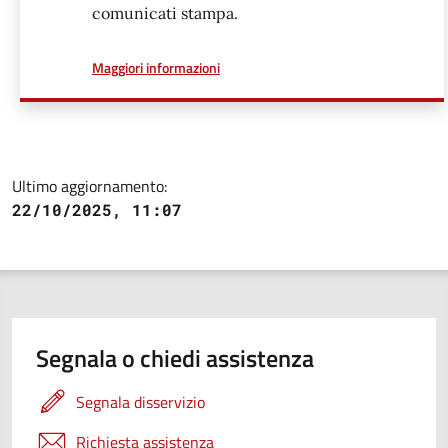
comunicati stampa.
a proposito di
Maggiori informazioni
Ultimo aggiornamento:
22/10/2025, 11:07
Segnala o chiedi assistenza
Segnala disservizio
Richiesta assistenza