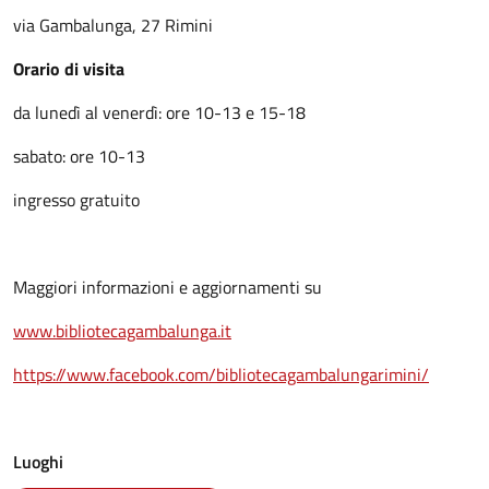
via Gambalunga, 27 Rimini
Orario di visita
da lunedì al venerdì: ore 10-13 e 15-18
sabato: ore 10-13
ingresso gratuito
Maggiori informazioni e aggiornamenti su
www.bibliotecagambalunga.it
https://www.facebook.com/bibliotecagambalungarimini/
Luoghi