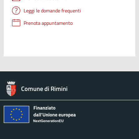
Leggi le domande frequenti
Prenota appuntamento
Comune di Rimini