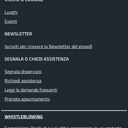
Luoghi
Eventi
NEWSLETTER
Iscriviti per ricevere la Newsletter del giovedì
SEGNALA O CHIEDI ASSISTENZA
Segnala disservizio
Richiedi assistenza
Leggi le domande frequenti
Prenota appuntamento
WHISTLEBLOWING