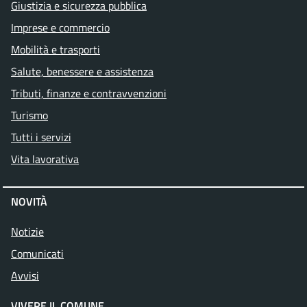
Giustizia e sicurezza pubblica
Imprese e commercio
Mobilità e trasporti
Salute, benessere e assistenza
Tributi, finanze e contravvenzioni
Turismo
Tutti i servizi
Vita lavorativa
NOVITÀ
Notizie
Comunicati
Avvisi
VIVERE IL COMUNE