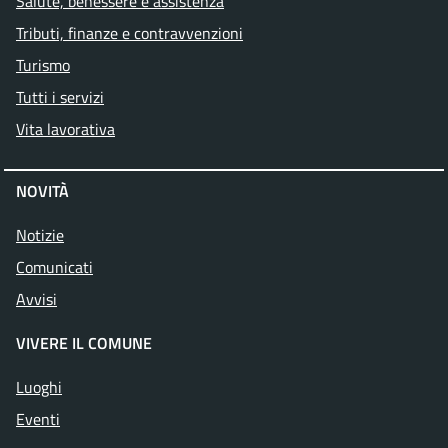
Salute, benessere e assistenza
Tributi, finanze e contravvenzioni
Turismo
Tutti i servizi
Vita lavorativa
NOVITÀ
Notizie
Comunicati
Avvisi
VIVERE IL COMUNE
Luoghi
Eventi