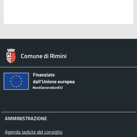
Comune di Rimini
AMMINISTRAZIONE
Agenda sedute del consiglio