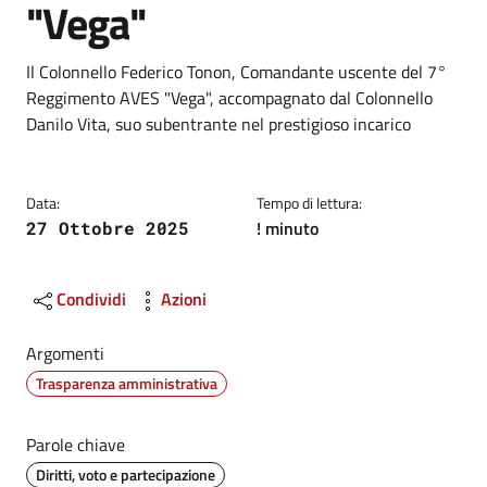
"Vega"
Dettagli
Descrizione breve
Il Colonnello Federico Tonon, Comandante uscente del 7°
Reggimento AVES "Vega", accompagnato dal Colonnello
Danilo Vita, suo subentrante nel prestigioso incarico
Data:
Tempo di lettura:
! minuto
27 Ottobre 2025
Condividi
Azioni
Argomenti
Trasparenza amministrativa
Parole chiave
Diritti, voto e partecipazione