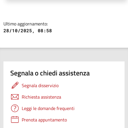
Ultimo aggiornamento:
28/10/2025, 08:58
Segnala o chiedi assistenza
Segnala disservizio
Richiesta assistenza
Leggi le domande frequenti
Prenota appuntamento