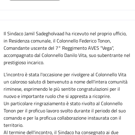
Descrizione
Il Sindaco Jamil Sadegholvaad ha ricevuto nel proprio ufficio,
in Residenza comunale, il Colonnello Federico Tonon,
Comandante uscente del 7° Reggimento AVES "Vega",
accompagnato dal Colonnello Danilo Vita, suo subentrante nel
prestigioso incarico.
L'incontro è stata l'occasione per rivolgere al Colonnello Vita
un caloroso saluto di benvenuto a nome dell'intera comunità
riminese, esprimendo le più sentite congratulazioni per il
nuovo e importante ruolo che si appresta a ricoprire.
Un particolare ringraziamento è stato rivolto al Colonnello
Tonon per il proficuo lavoro svolto durante il periodo del suo
comando e per la proficua collaborazione instaurata con il
territorio.
Al termine dell'incontro, il Sindaco ha consegnato ai due