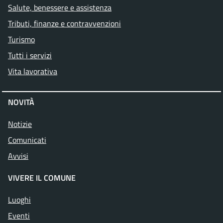
Salute, benessere e assistenza
Tributi, finanze e contravvenzioni
Turismo
Tutti i servizi
Vita lavorativa
NOVITÀ
Notizie
Comunicati
Attivo
Avvisi
VIVERE IL COMUNE
Luoghi
Eventi