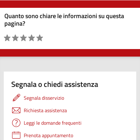
Quanto sono chiare le informazioni su questa
pagina?
Valutazione
Segnala o chiedi assistenza
Segnala disservizio
Richiesta assistenza
Leggi le domande frequenti
Prenota appuntamento