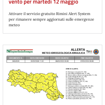
vento per martedì 12 maggio
Attivare il servizio gratuito Rimini Alert System
per rimanere sempre aggiornati sulle emergenze
meteo