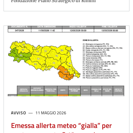
Fondazione Piano Strategico di Rimini
AVVISO
11 MAGGIO 2026
Emessa allerta meteo “gialla” per