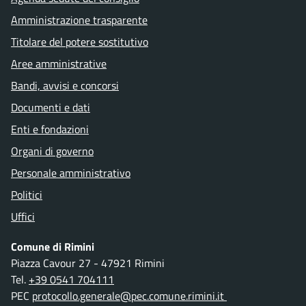
Amministrazione trasparente
Titolare del potere sostitutivo
Aree amministrative
Bandi, avvisi e concorsi
Documenti e dati
Enti e fondazioni
Organi di governo
Personale amministrativo
Politici
Uffici
Comune di Rimini
Piazza Cavour 27 - 47921 Rimini
Tel.
+39 0541 704111
PEC
protocollo.generale@pec.comune.rimini.it