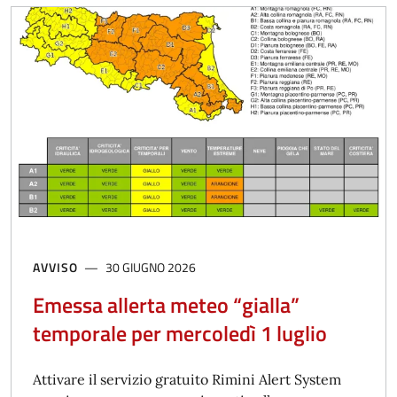
AVVISO
30 GIUGNO 2026
Emessa allerta meteo “gialla”
temporale per mercoledì 1 luglio
Attivare il servizio gratuito Rimini Alert System