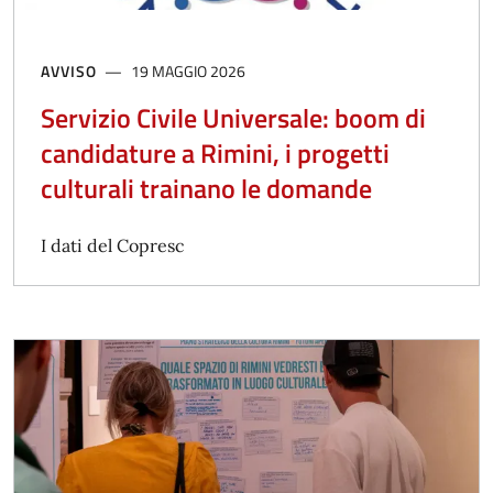
AVVISO
19 MAGGIO 2026
Servizio Civile Universale: boom di
candidature a Rimini, i progetti
culturali trainano le domande
I dati del Copresc