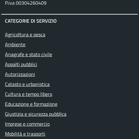
P.iva 00304260409
CATEGORIE DI SERVIZIO
Agricoltura e pesca
Ambiente
Anagrafe e stato civile
Appalti pubblici
Autorizzazioni
Catasto e urbanistica
Cultura e tempo libero
Educazione e formazione
Giustizia e sicurezza pubblica
Imprese e commercio
Mobilità e trasporti