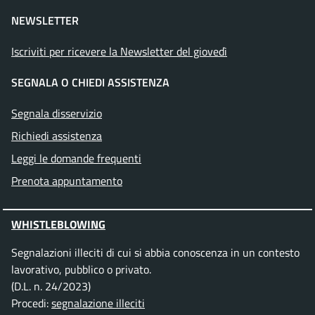
NEWSLETTER
Iscriviti per ricevere la Newsletter del giovedì
SEGNALA O CHIEDI ASSISTENZA
Segnala disservizio
Richiedi assistenza
Leggi le domande frequenti
Prenota appuntamento
WHISTLEBLOWING
Segnalazioni illeciti di cui si abbia conoscenza in un contesto
lavorativo, pubblico o privato.
(D.L. n. 24/2023)
Procedi:
segnalazione illeciti