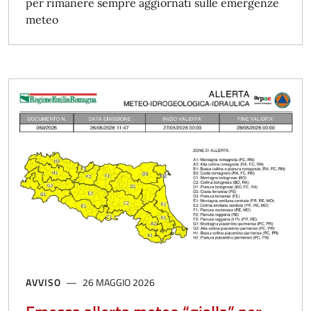
per rimanere sempre aggiornati sulle emergenze
meteo
AVVISO
26 MAGGIO 2026