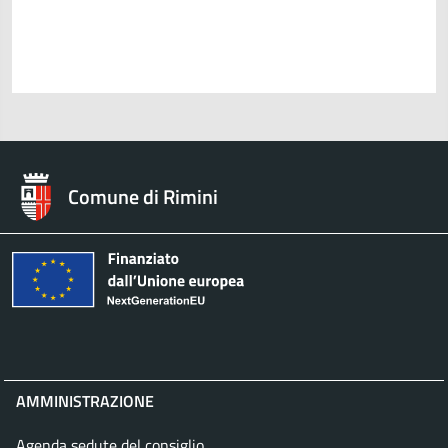
Comune di Rimini
AMMINISTRAZIONE
Agenda sedute del consiglio