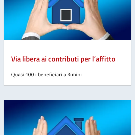
Via libera ai contributi per l’affitto
Quasi 400 i beneficiari a Rimini