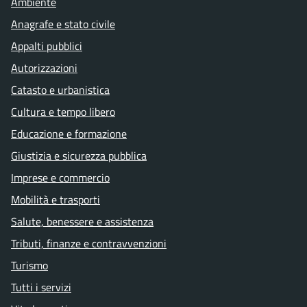
Ambiente
Anagrafe e stato civile
Appalti pubblici
Autorizzazioni
Catasto e urbanistica
Cultura e tempo libero
Educazione e formazione
Giustizia e sicurezza pubblica
Imprese e commercio
Mobilità e trasporti
Salute, benessere e assistenza
Tributi, finanze e contravvenzioni
Turismo
Tutti i servizi