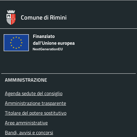
Comune di Rimini
AMMINISTRAZIONE
Agenda sedute del consiglio
Amministrazione trasparente
Titolare del potere sostitutivo
Aree amministrative
Bandi, avvisi e concorsi