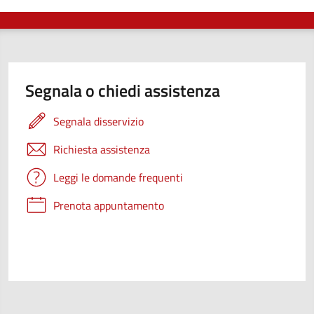
Segnala o chiedi assistenza
Segnala disservizio
Richiesta assistenza
Leggi le domande frequenti
Prenota appuntamento