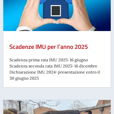
Scadenze IMU per l’anno 2025
Scadenza prima rata IMU 2025: 16 giugno
Scadenza seconda rata IMU 2025: 16 dicembre
Dichiarazione IMU 2024: presentazione entro il
30 giugno 2025