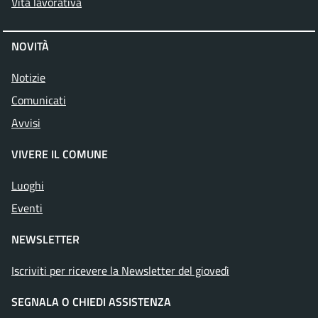
Vita lavorativa
NOVITÀ
Notizie
Comunicati
Avvisi
VIVERE IL COMUNE
Luoghi
Eventi
NEWSLETTER
Iscriviti per ricevere la Newsletter del giovedì
SEGNALA O CHIEDI ASSISTENZA