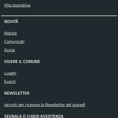
Vita lavorativa
NOVITÀ
Notizie
Comunicati
Avvisi
VIVERE IL COMUNE
Luoghi
Eventi
NEWSLETTER
Iscriviti per ricevere la Newsletter del giovedì
SEGNALA O CHIEDI ASSISTENZA