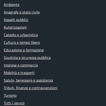
Ambiente
Anagrafe e stato civile
Appalti pubblici
Autorizzazioni
Catasto e urbanistica
Cultura e tempo libero
Educazione e formazione
Giustizia e sicurezza pubblica
Imprese e commercio
Mobilità e trasporti
Salute, benessere e assistenza
Tributi, finanze e contravvenzioni
Turismo
Tutti i servizi