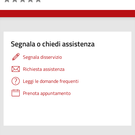
Segnala o chiedi assistenza
Segnala disservizio
Richiesta assistenza
Leggi le domande frequenti
Prenota appuntamento