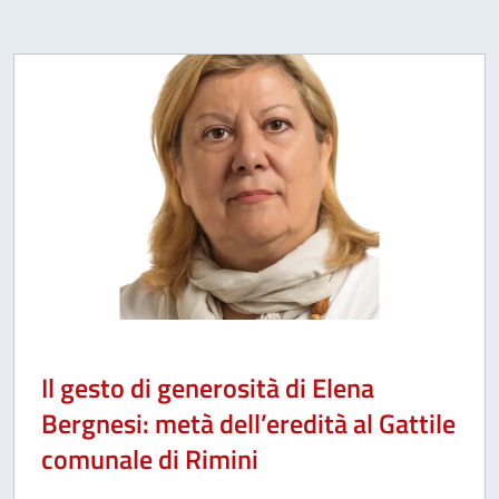
Il gesto di generosità di Elena
Bergnesi: metà dell’eredità al Gattile
comunale di Rimini