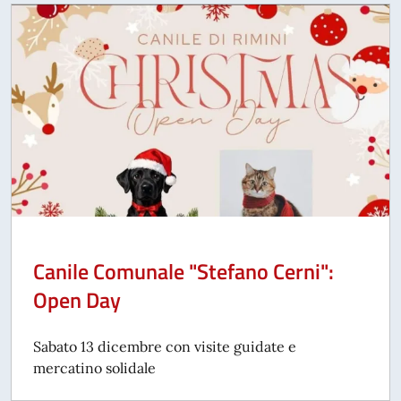
Canile Comunale "Stefano Cerni":
Open Day
Sabato 13 dicembre con visite guidate e
mercatino solidale