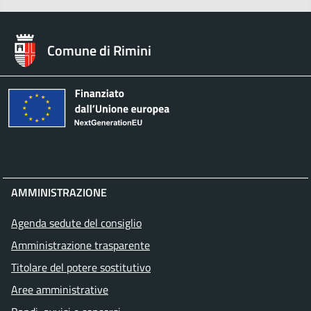
Comune di Rimini
AMMINISTRAZIONE
Agenda sedute del consiglio
Amministrazione trasparente
Titolare del potere sostitutivo
Aree amministrative