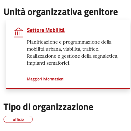
Unità organizzativa genitore
Settore Mobilità
Pianificazione e programmazione della
mobilità urbana, viabilità, traffico.
Realizzazione e gestione della segnaletica,
impianti semaforici.
a proposito di
Maggiori informazioni
Tipo di organizzazione
ufficio