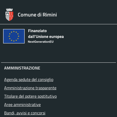
Comune di Rimini
AMMINISTRAZIONE
Agenda sedute del consiglio
Amministrazione trasparente
Titolare del potere sostitutivo
Aree amministrative
Bandi, avvisi e concorsi