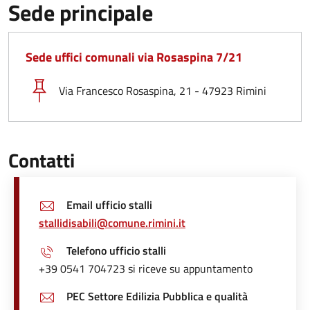
Sede principale
Sede uffici comunali via Rosaspina 7/21
Via Francesco Rosaspina, 21 - 47923 Rimini
Contatti
Email ufficio stalli
stallidisabili@comune.rimini.it
Telefono ufficio stalli
+39 0541 704723 si riceve su appuntamento
PEC Settore Edilizia Pubblica e qualità