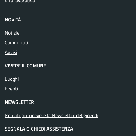
Vita lavorativa
NOVITÀ
Notizie
Comunicati
Avvisi
VIVERE IL COMUNE
Luoghi
Eventi
NEWSLETTER
Iscriviti per ricevere la Newsletter del giovedì
SEGNALA O CHIEDI ASSISTENZA