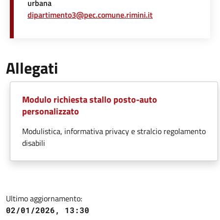
urbana
dipartimento3@pec.comune.rimini.it
Allegati
Modulo richiesta stallo posto-auto
personalizzato
Modulistica, informativa privacy e stralcio regolamento
disabili
Ultimo aggiornamento:
02/01/2026, 13:30