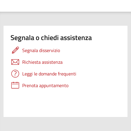
Segnala o chiedi assistenza
Segnala disservizio
Richiesta assistenza
Leggi le domande frequenti
Prenota appuntamento