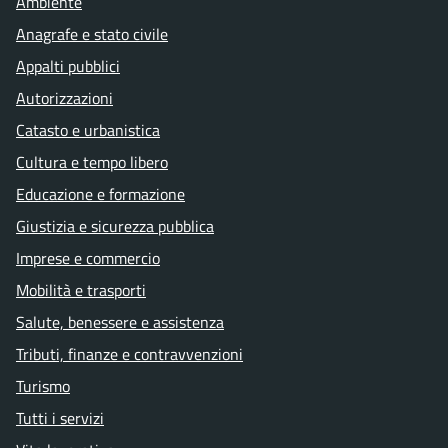
Ambiente
Anagrafe e stato civile
Appalti pubblici
Autorizzazioni
Catasto e urbanistica
Cultura e tempo libero
Educazione e formazione
Giustizia e sicurezza pubblica
Imprese e commercio
Mobilità e trasporti
Salute, benessere e assistenza
Tributi, finanze e contravvenzioni
Turismo
Tutti i servizi