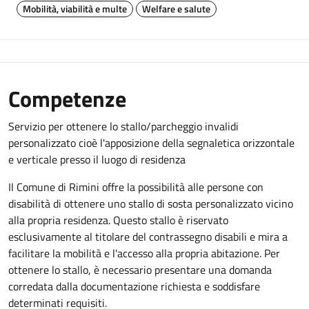
Mobilità, viabilità e multe
Welfare e salute
Competenze
Servizio per ottenere lo stallo/parcheggio invalidi
personalizzato cioè l'apposizione della segnaletica orizzontale
e verticale presso il luogo di residenza
Il Comune di Rimini offre la possibilità alle persone con
disabilità di ottenere uno stallo di sosta personalizzato vicino
alla propria residenza. Questo stallo è riservato
esclusivamente al titolare del contrassegno disabili e mira a
facilitare la mobilità e l'accesso alla propria abitazione. Per
ottenere lo stallo, è necessario presentare una domanda
corredata dalla documentazione richiesta e soddisfare
determinati requisiti.