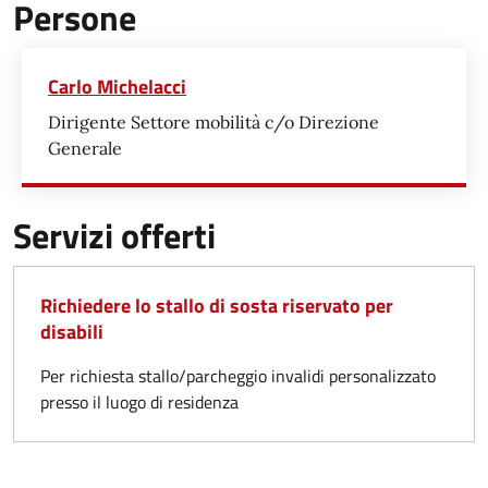
Persone
Carlo Michelacci
Dirigente Settore mobilità c/o Direzione
Generale
Servizi offerti
Richiedere lo stallo di sosta riservato per
disabili
Per richiesta stallo/parcheggio invalidi personalizzato
presso il luogo di residenza