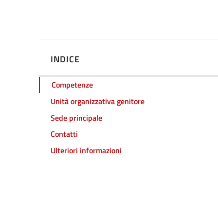
INDICE
Competenze
Unità organizzativa genitore
Sede principale
Contatti
Ulteriori informazioni