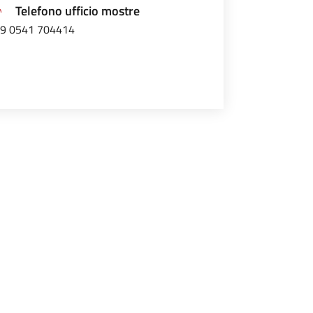
Telefono ufficio mostre
9 0541 704414