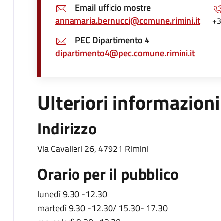
Email ufficio mostre
annamaria.bernucci@comune.rimini.it
+3
PEC Dipartimento 4
dipartimento4@pec.comune.rimini.it
Ulteriori informazioni
Indirizzo
Via Cavalieri 26, 47921 Rimini
Orario per il pubblico
lunedì 9.30 -12.30
martedì 9.30 -12.30/ 15.30- 17.30