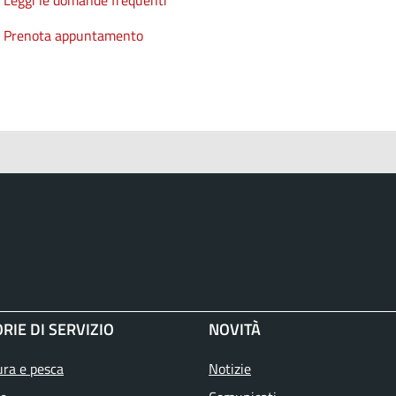
Prenota appuntamento
RIE DI SERVIZIO
NOVITÀ
ura e pesca
Notizie