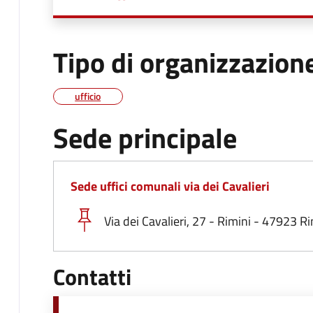
Tipo di organizzazion
ufficio
Sede principale
Sede uffici comunali via dei Cavalieri
Via dei Cavalieri, 27 - Rimini - 47923 Ri
Contatti