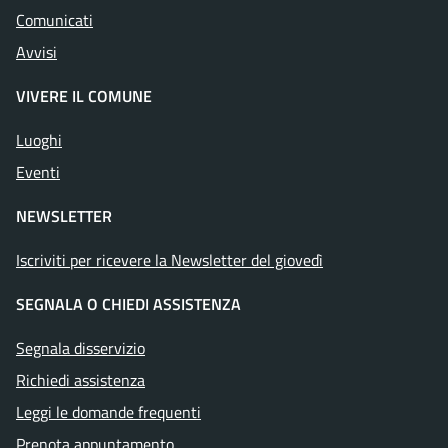
Comunicati
Avvisi
VIVERE IL COMUNE
Luoghi
Eventi
NEWSLETTER
Iscriviti per ricevere la Newsletter del giovedì
SEGNALA O CHIEDI ASSISTENZA
Segnala disservizio
Richiedi assistenza
Leggi le domande frequenti
Prenota appuntamento