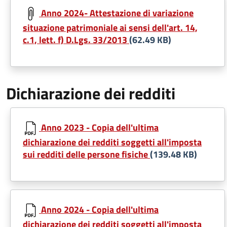
Anno 2024- Attestazione di variazione
situazione patrimoniale ai sensi dell'art. 14,
c.1, lett. f) D.Lgs. 33/2013
(62.49 KB)
Dichiarazione dei redditi
Anno 2023 - Copia dell'ultima
dichiarazione dei redditi soggetti all'imposta
sui redditi delle persone fisiche
(139.48 KB)
Anno 2024 - Copia dell'ultima
dichiarazione dei redditi soggetti all'imposta