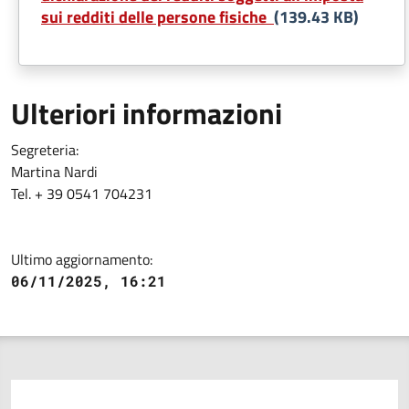
sui redditi delle persone fisiche
(139.43 KB)
Ulteriori informazioni
Segreteria:
Martina Nardi
Tel. + 39 0541 704231
Ultimo aggiornamento:
06/11/2025, 16:21