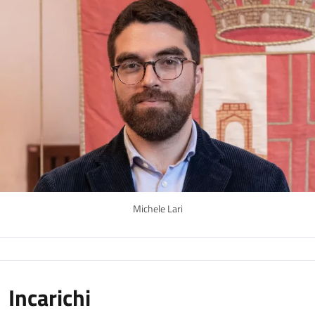
Michele Lari
Incarichi