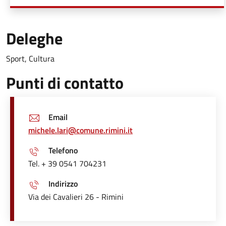
Deleghe
Sport, Cultura
Punti di contatto
Email
michele.lari@comune.rimini.it
Telefono
Tel. + 39 0541 704231
Indirizzo
Via dei Cavalieri 26 - Rimini