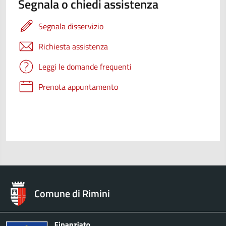
Segnala o chiedi assistenza
Segnala disservizio
Richiesta assistenza
Leggi le domande frequenti
Prenota appuntamento
Comune di Rimini