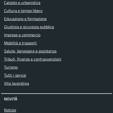
Catasto e urbanistica
Cultura e tempo libero
Educazione e formazione
Giustizia e sicurezza pubblica
Imprese e commercio
Mobilità e trasporti
Salute, benessere e assistenza
Tributi, finanze e contravvenzioni
Turismo
Tutti i servizi
Vita lavorativa
NOVITÀ
Notizie