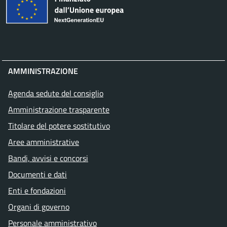
AMMINISTRAZIONE
Agenda sedute del consiglio
Amministrazione trasparente
Titolare del potere sostitutivo
Aree amministrative
Bandi, avvisi e concorsi
Documenti e dati
Enti e fondazioni
Organi di governo
Personale amministrativo