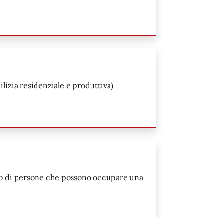
ilizia residenziale e produttiva)
mo di persone che possono occupare una