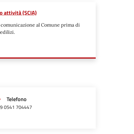
o attività (SCIA)
te comunicazione al Comune prima di
edilizi.
Telefono
9 0541 704447