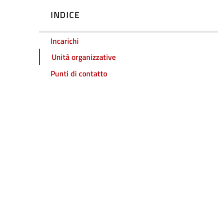
INDICE
Incarichi
Unità organizzative
Punti di contatto