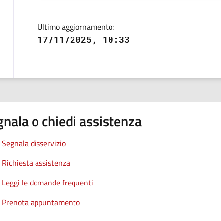
Ultimo aggiornamento:
17/11/2025, 10:33
nala o chiedi assistenza
Segnala disservizio
Richiesta assistenza
Leggi le domande frequenti
Prenota appuntamento