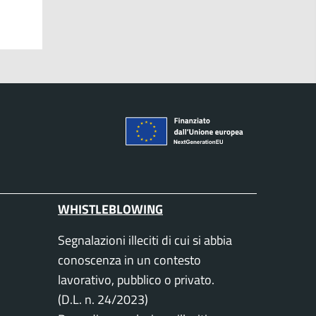
WHISTLEBLOWING
Segnalazioni illeciti di cui si abbia
conoscenza in un contesto
lavorativo, pubblico o privato.
(D.L. n. 24/2023)