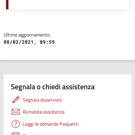
Ultimo aggiornamento:
08/02/2021, 09:59
Segnala o chiedi assistenza
Segnala disservizio
Richiesta assistenza
Leggi le domande frequenti