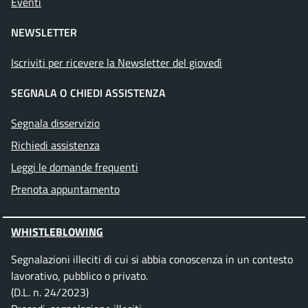
Eventi
NEWSLETTER
Iscriviti per ricevere la Newsletter del giovedì
SEGNALA O CHIEDI ASSISTENZA
Segnala disservizio
Richiedi assistenza
Leggi le domande frequenti
Prenota appuntamento
WHISTLEBLOWING
Segnalazioni illeciti di cui si abbia conoscenza in un contesto
lavorativo, pubblico o privato.
(D.L. n. 24/2023)