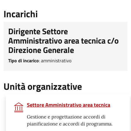
Incarichi
Dirigente Settore
Amministrativo area tecnica c/o
Direzione Generale
Tipo di incarico
:
amministrativo
Unità organizzative
Settore Amministrativo area tecnica
Gestione e progettazione accordi di
pianificazione e accordi di programma.