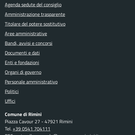
Agenda sedute del consiglio
Amministrazione trasparente
Titolare del potere sostitutivo
Aree amministrative
Bandi, avvisi e concorsi
Documenti e dati
Enti e fondazioni
Organi di governo
Personale amministrativo
Politici
Uffici
Comune di Rimini
Piazza Cavour 27 - 47921 Rimini
Tel.
+39 0541 704111