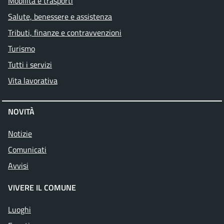
Mobilità e trasporti
Salute, benessere e assistenza
Tributi, finanze e contravvenzioni
Turismo
Tutti i servizi
Vita lavorativa
NOVITÀ
Notizie
Comunicati
Avvisi
VIVERE IL COMUNE
Luoghi