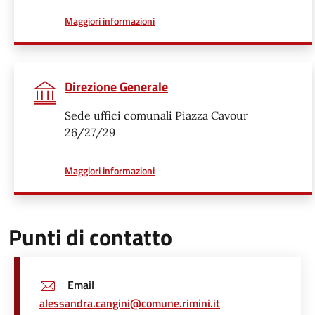
a proposito di
Maggiori informazioni
Direzione Generale
Sede uffici comunali Piazza Cavour
26/27/29
a proposito di
Maggiori informazioni
Punti di contatto
Email
alessandra.cangini@comune.rimini.it