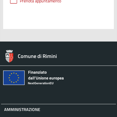
Prenota appuntamento
Comune di Rimini
AMMINISTRAZIONE