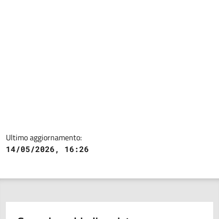
Ultimo aggiornamento:
14/05/2026, 16:26