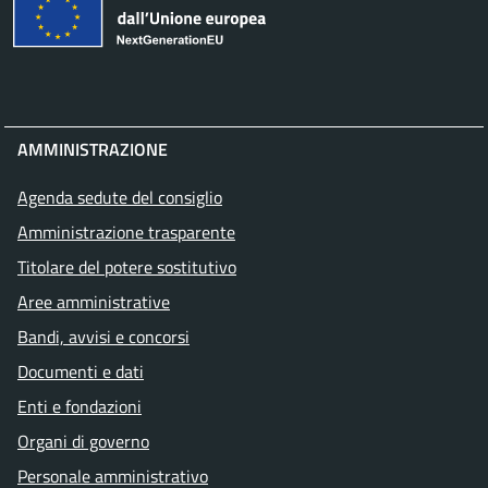
AMMINISTRAZIONE
Agenda sedute del consiglio
Amministrazione trasparente
Titolare del potere sostitutivo
Aree amministrative
Bandi, avvisi e concorsi
Documenti e dati
Enti e fondazioni
Organi di governo
Personale amministrativo