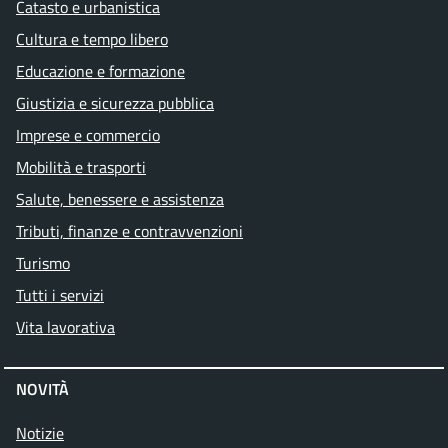
Catasto e urbanistica
Cultura e tempo libero
Educazione e formazione
Giustizia e sicurezza pubblica
Imprese e commercio
Mobilità e trasporti
Salute, benessere e assistenza
Tributi, finanze e contravvenzioni
Turismo
Tutti i servizi
Vita lavorativa
NOVITÀ
Notizie