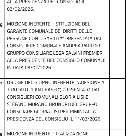
ALLA PRESIDENZA DEL CONSIGLIO IL
03/02/2026.
MOZIONE INERENTE: “ISTITUZIONE DEL
6
GARANTE COMUNALE DEI DIRITTI DELLE
PERSONE CON DISABILITÀ” PRESENTATA DAL
CONSIGLIERE COMUNALE ANDREA PARI DEL
GRUPPO CONSILIARE LEGA SALVINI PREMIER
ALLA PRESIDENTE DEL CONSIGLIO COMUNALE
IN DATA 03/02/2026.
ORDINE DEL GIORNO INERENTE: “ADESIONE AL
7
TRATTATO PLANT BASED”, PRESENTATO DAI
CONSIGLIERI COMUNALI GLORIA LISI E
STEFANO MURANO BRUNORI DEL GRUPPO
CONSILIARE GLORIA LISI PER RIMINI ALLA
PRESIDENZA DEL CONSIGLIO IL 11/03/2026.
MOZIONE INERENTE: “REALIZZAZIONE
8