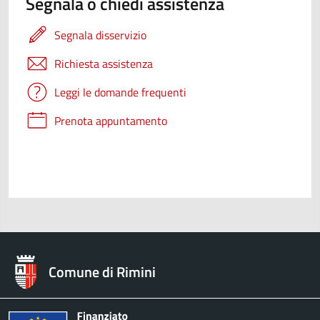
Segnala o chiedi assistenza
Segnala disservizio
Richiesta assistenza
Leggi le domande frequenti
Prenota appuntamento
Comune di Rimini