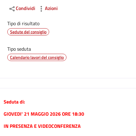
Condividi
Azioni
Tipo di risultato
Sedute del consiglio
Tipo seduta
Calendario lavori del consiglio
Seduta di:
GIOVEDI' 21 MAGGIO 2026 ORE 18:30
IN PRESENZA E VIDEOCONFERENZA