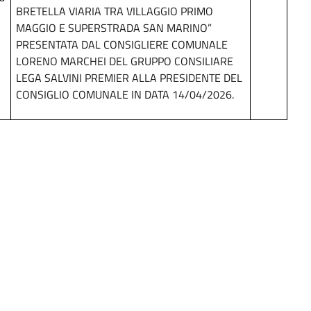
BRETELLA VIARIA TRA VILLAGGIO PRIMO
MAGGIO E SUPERSTRADA SAN MARINO”
PRESENTATA DAL CONSIGLIERE COMUNALE
LORENO MARCHEI DEL GRUPPO CONSILIARE
LEGA SALVINI PREMIER ALLA PRESIDENTE DEL
CONSIGLIO COMUNALE IN DATA 14/04/2026.