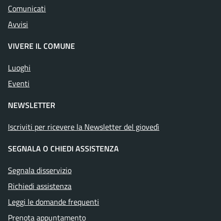
Comunicati
Avvisi
VIVERE IL COMUNE
Luoghi
Eventi
NEWSLETTER
Iscriviti per ricevere la Newsletter del giovedì
SEGNALA O CHIEDI ASSISTENZA
Segnala disservizio
Richiedi assistenza
Leggi le domande frequenti
Prenota appuntamento