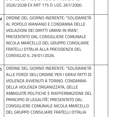
2026/2028 EX ART 175 D. LGS. 267/2000.
ORDINE DEL GIORNO INERENTE: “SOLIDARIETÀ
4
AL POPOLO IRANIANO E CONDANNA DELLE
VIOLAZIONI DEI DIRITTI UMANI IN IRAN”,
PRESENTATO DAL CONSIGLIERE COMUNALE
NICOLA MARCELLO DEL GRUPPO CONSILIARE
FRATELLI D’ITALIA ALLA PRESIDENZA DEL
CONSIGLIO IL 29/01/2026.
ORDINE DEL GIORNO INERENTE: “SOLIDARIETÀ
5
ALLE FORZE DELL’ORDINE PER I GRAVI FATTI DI
VIOLENZA AVVENUTI A TORINO. CONDANNA
DELLA VIOLENZA ORGANIZZATA, DELLE
AMBIGUITÀ POLITICHE E RIAFFERMAZIONE DEL
PRINCIPIO DI LEGALITÀ”, PRESENTATO DAL
CONSIGLIERE COMUNALE NICOLA MARCELLO
DEL GRUPPO CONSILIARE FRATELLI D’ITALIA