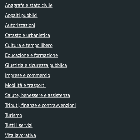
Anagrafe e stato civile
Appalti pubblici
Autorizzazioni
Catasto e urbanistica
Cultura e tempo libero
Educazione e formazione
Giustizia e sicurezza pubblica
Imprese e commercio
Mobilità e trasporti
Salute, benessere e assistenza
Tributi, finanze e contravvenzioni
Turismo
Tutti i servizi
Vita lavorativa