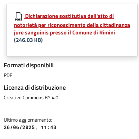
Dichiarazione sostitutiva dell'atto di
notorietà per riconoscimento della cittadinanza
jure sanguinis presso il Comune di Rimini
(246.03 KB)
Formati disponibili
PDF
Licenza di distribuzione
Creative Commons BY 4.0
Ultimo aggiornamento:
26/06/2025, 11:43