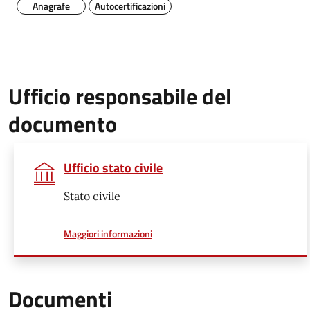
Anagrafe
Autocertificazioni
Ufficio responsabile del
documento
Ufficio stato civile
Stato civile
a proposito di
Maggiori informazioni
Documenti