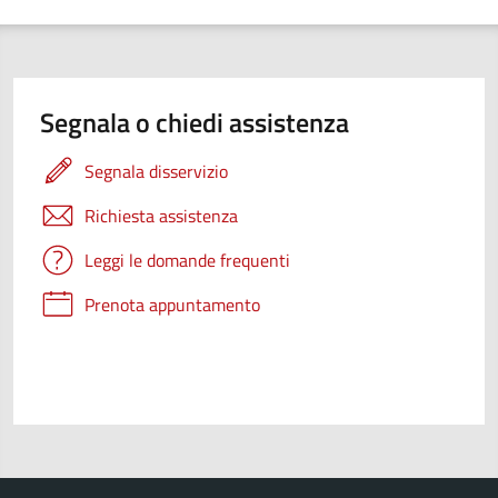
Segnala o chiedi assistenza
Segnala disservizio
Richiesta assistenza
Leggi le domande frequenti
Prenota appuntamento