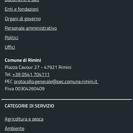
Enti e fondazioni
Organi di governo
Personale amministrativo
Politici
Uffici
Comune di Rimini
Piazza Cavour 27 - 47921 Rimini
Tel.
+39 0541 704111
PEC
protocollo.generale@pec.comune.rimini.it
P.iva 00304260409
CATEGORIE DI SERVIZIO
Agricoltura e pesca
Ambiente