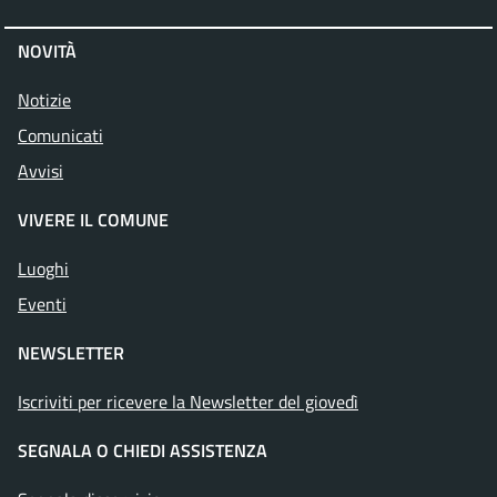
NOVITÀ
Notizie
Comunicati
Avvisi
VIVERE IL COMUNE
Luoghi
Eventi
NEWSLETTER
Iscriviti per ricevere la Newsletter del giovedì
SEGNALA O CHIEDI ASSISTENZA