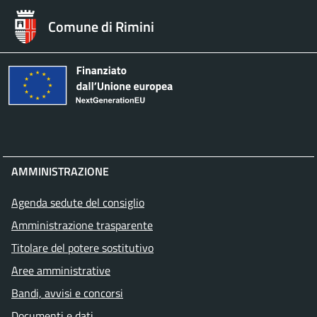
Comune di Rimini
AMMINISTRAZIONE
Agenda sedute del consiglio
Amministrazione trasparente
Titolare del potere sostitutivo
Aree amministrative
Bandi, avvisi e concorsi
Documenti e dati