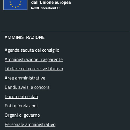
AMMINISTRAZIONE
Agenda sedute del consiglio
Amministrazione trasparente
Titolare del potere sostitutivo
Aree amministrative
Bandi, avvisi e concorsi
Documenti e dati
Enti e fondazioni
Organi di governo
Personale amministrativo