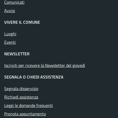
Comunicati
Avvisi
VIVERE IL COMUNE
Luoghi
Eventi
NEWSLETTER
Iscriviti per ricevere la Newsletter del giovedì
SEGNALA O CHIEDI ASSISTENZA
Segnala disservizio
Richiedi assistenza
Leggi le domande frequenti
Prenota appuntamento