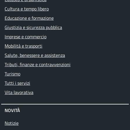
Cultura e tempo libero
Educazione e formazione
Giustizia e sicurezza pubblica
Imprese e commercio
Mobilità e trasporti
Salute, benessere e assistenza
Tributi, finanze e contravvenzioni
Turismo
Tutti i servizi
Vita lavorativa
NOVITÀ
Notizie