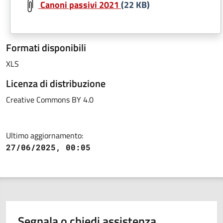
Canoni passivi 2021
(22 KB)
Formati disponibili
XLS
Licenza di distribuzione
Creative Commons BY 4.0
Ultimo aggiornamento:
27/06/2025, 00:05
Segnala o chiedi assistenza