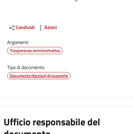
Condividi
Azioni
Argomenti
Trasparenza amministrativa
Tipo di documento
Documento (tecnico) di supporto
Ufficio responsabile del
documento