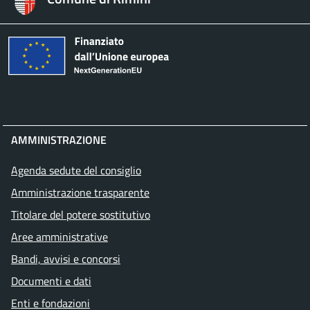
AMMINISTRAZIONE
Agenda sedute del consiglio
Amministrazione trasparente
Titolare del potere sostitutivo
Aree amministrative
Bandi, avvisi e concorsi
Documenti e dati
Enti e fondazioni