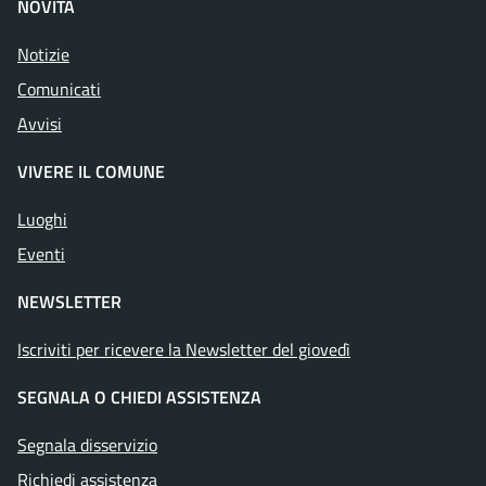
NOVITÀ
Notizie
Comunicati
Avvisi
VIVERE IL COMUNE
Luoghi
Eventi
NEWSLETTER
Iscriviti per ricevere la Newsletter del giovedì
SEGNALA O CHIEDI ASSISTENZA
Segnala disservizio
Richiedi assistenza