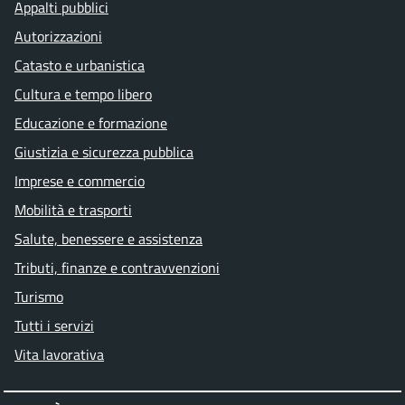
Appalti pubblici
Autorizzazioni
Catasto e urbanistica
Cultura e tempo libero
Educazione e formazione
Giustizia e sicurezza pubblica
Imprese e commercio
Mobilità e trasporti
Salute, benessere e assistenza
Tributi, finanze e contravvenzioni
Turismo
Tutti i servizi
Vita lavorativa