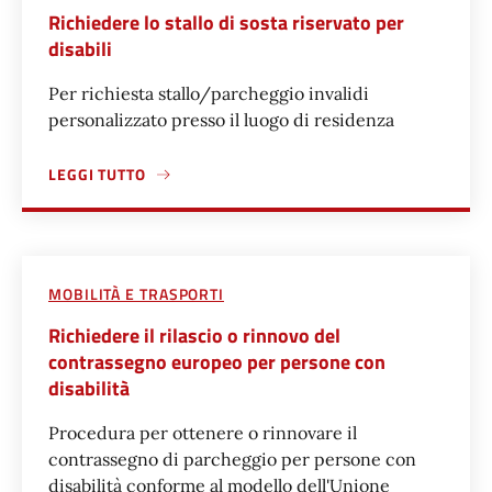
Richiedere lo stallo di sosta riservato per
disabili
Per richiesta stallo/parcheggio invalidi
personalizzato presso il luogo di residenza
LEGGI TUTTO
A PROPOSITO DI RICHIEDERE LO STALLO DI SOSTA RISERVA
MOBILITÀ E TRASPORTI
Richiedere il rilascio o rinnovo del
contrassegno europeo per persone con
disabilità
Procedura per ottenere o rinnovare il
contrassegno di parcheggio per persone con
disabilità conforme al modello dell'Unione