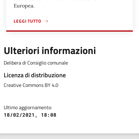
Europea.
LEGGI TUTTO
A PROPOSITO DI RICHIEDERE IL RILASCIO O RINNOVO DE
Ulteriori informazioni
Delibera di Consiglio comunale
Licenza di distribuzione
Creative Commons BY 4.0
Ultimo aggiornamento:
18/02/2021, 18:08