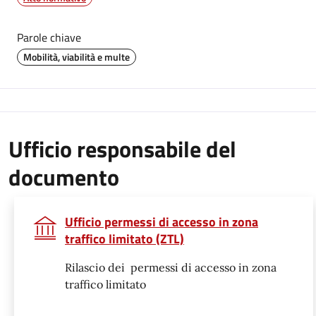
Parole chiave
Mobilità, viabilità e multe
Ufficio responsabile del
documento
Ufficio permessi di accesso in zona
traffico limitato (ZTL)
Rilascio dei permessi di accesso in zona
traffico limitato