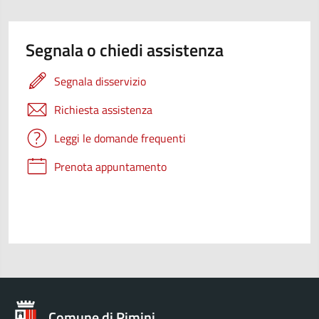
Segnala o chiedi assistenza
Segnala disservizio
Richiesta assistenza
Leggi le domande frequenti
Prenota appuntamento
Comune di Rimini