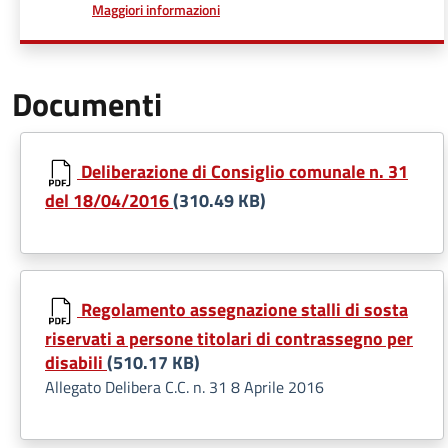
a proposito di
Maggiori informazioni
Documenti
Deliberazione di Consiglio comunale n. 31
del 18/04/2016
(310.49 KB)
Regolamento assegnazione stalli di sosta
riservati a persone titolari di contrassegno per
disabili
(510.17 KB)
Allegato Delibera C.C. n. 31 8 Aprile 2016