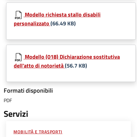
Modello richiesta stallo disabili
personalizzato
(66.49 KB)
Modello (018) Dichiarazione sostitutiva
dell'atto di notorietà
(56.7 KB)
Formati disponibili
PDF
Servizi
MOBILITÀ E TRASPORTI