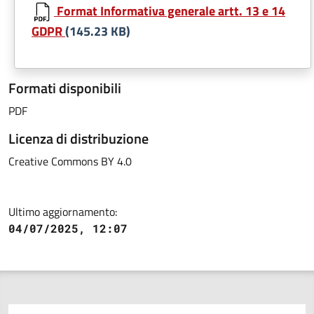
Format Informativa generale artt. 13 e 14
GDPR
(145.23 KB)
Formati disponibili
PDF
Licenza di distribuzione
Creative Commons BY 4.0
Ultimo aggiornamento:
04/07/2025, 12:07