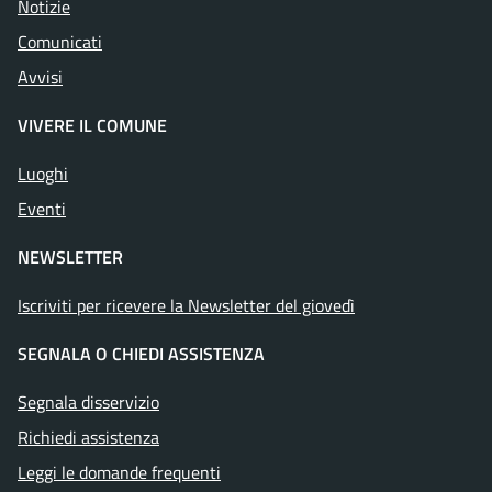
Notizie
Comunicati
Avvisi
VIVERE IL COMUNE
Luoghi
Eventi
NEWSLETTER
Iscriviti per ricevere la Newsletter del giovedì
SEGNALA O CHIEDI ASSISTENZA
Segnala disservizio
Richiedi assistenza
Leggi le domande frequenti