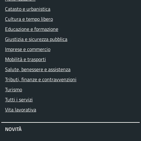
Catasto e urbanistica
Cultura e tempo libero
Educazione e formazione
Giustizia e sicurezza pubblica
Imprese e commercio
Mobilità e trasporti
Salute, benessere e assistenza
Tributi, finanze e contravvenzioni
Turismo
Tutti i servizi
Vita lavorativa
NOVITÀ