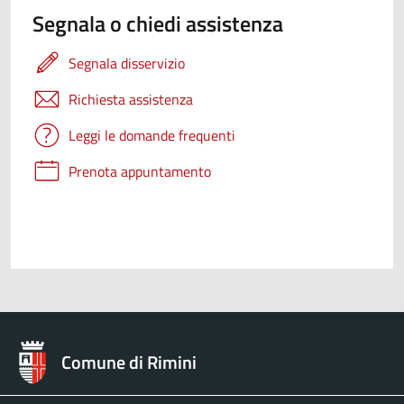
Segnala o chiedi assistenza
Segnala disservizio
Richiesta assistenza
Leggi le domande frequenti
Prenota appuntamento
Comune di Rimini