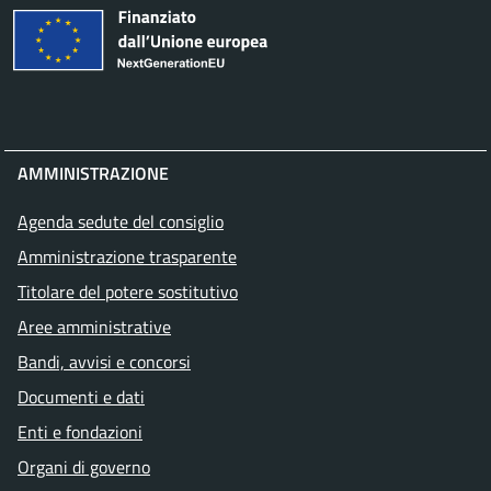
AMMINISTRAZIONE
Agenda sedute del consiglio
Amministrazione trasparente
Titolare del potere sostitutivo
Aree amministrative
Bandi, avvisi e concorsi
Documenti e dati
Enti e fondazioni
Organi di governo