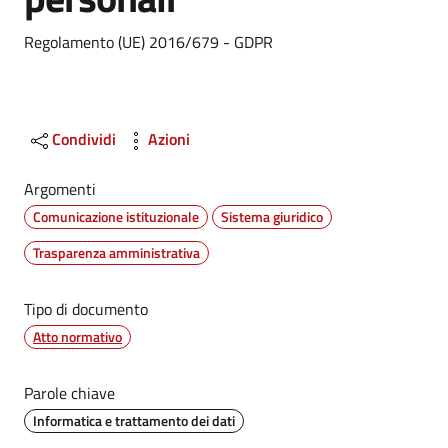
Dettagli
Regolamento (UE) 2016/679 - GDPR
Condividi
Azioni
Argomenti
Comunicazione istituzionale
Sistema giuridico
Trasparenza amministrativa
Tipo di documento
Atto normativo
Parole chiave
Informatica e trattamento dei dati