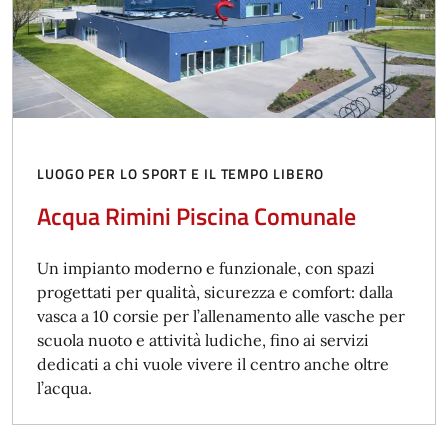
LUOGO PER LO SPORT E IL TEMPO LIBERO
Acqua Rimini Piscina Comunale
Un impianto moderno e funzionale, con spazi
progettati per qualità, sicurezza e comfort: dalla
vasca a 10 corsie per l’allenamento alle vasche per
scuola nuoto e attività ludiche, fino ai servizi
dedicati a chi vuole vivere il centro anche oltre
l’acqua.