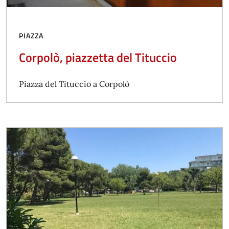
PIAZZA
Corpolò, piazzetta del Tituccio
Piazza del Tituccio a Corpolò