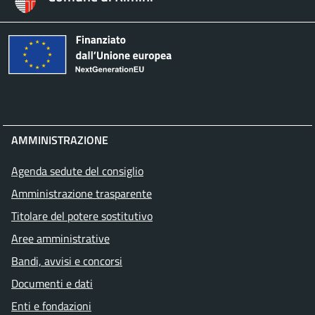
AMMINISTRAZIONE
Agenda sedute del consiglio
Amministrazione trasparente
Titolare del potere sostitutivo
Aree amministrative
Bandi, avvisi e concorsi
Documenti e dati
Enti e fondazioni