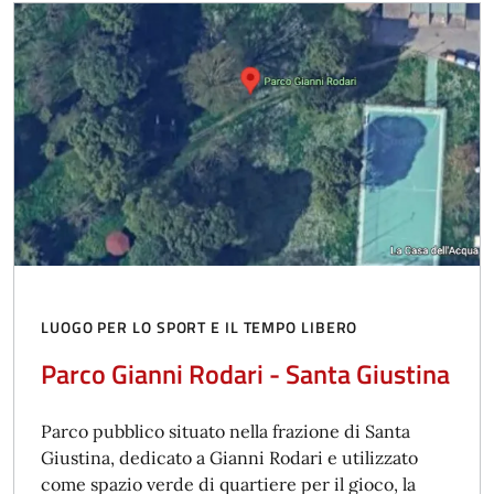
LUOGO PER LO SPORT E IL TEMPO LIBERO
Parco Gianni Rodari - Santa Giustina
Parco pubblico situato nella frazione di Santa
Giustina, dedicato a Gianni Rodari e utilizzato
come spazio verde di quartiere per il gioco, la