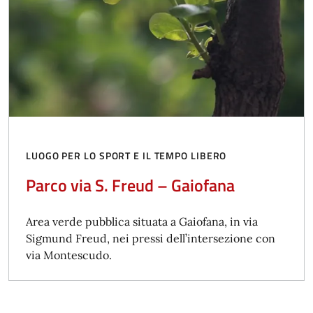
LUOGO PER LO SPORT E IL TEMPO LIBERO
Parco via S. Freud – Gaiofana
Area verde pubblica situata a Gaiofana, in via
Sigmund Freud, nei pressi dell’intersezione con
via Montescudo.