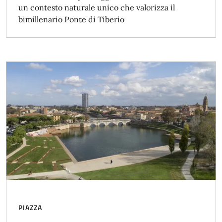
un contesto naturale unico che valorizza il
bimillenario Ponte di Tiberio
PIAZZA