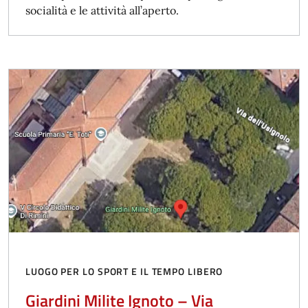
socialità e le attività all’aperto.
LUOGO PER LO SPORT E IL TEMPO LIBERO
Giardini Milite Ignoto – Via