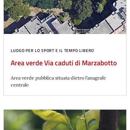
LUOGO PER LO SPORT E IL TEMPO LIBERO
Area verde Via caduti di Marzabotto
Area verde pubblica situata dietro l'anagrafe
centrale