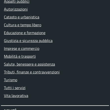
Appalti pubblici
Autorizzazioni
Catasto e urbanistica
Cultura e tempo libero
Educazione e formazione
Giustizia e sicurezza pubblica
Imprese e commercio
Mobilità e trasporti
Salute, benessere e assistenza
Tributi, finanze e contravvenzioni
Turismo
Tutti i servizi
Vita lavorativa