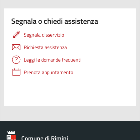
Segnala o chiedi assistenza
Segnala disservizio
Richiesta assistenza
Leggi le domande frequenti
Prenota appuntamento
Comune di Rimini