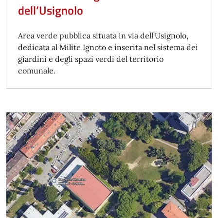
dell’Usignolo
Area verde pubblica situata in via dell’Usignolo,
dedicata al Milite Ignoto e inserita nel sistema dei
giardini e degli spazi verdi del territorio
comunale.