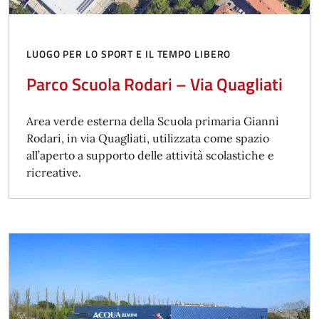
LUOGO PER LO SPORT E IL TEMPO LIBERO
Parco Scuola Rodari – Via Quagliati
Area verde esterna della Scuola primaria Gianni
Rodari, in via Quagliati, utilizzata come spazio
all’aperto a supporto delle attività scolastiche e
ricreative.