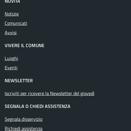
NOVITÀ
Notizie
Comunicati
Avvisi
VIVERE IL COMUNE
Luoghi
Eventi
NEWSLETTER
Iscriviti per ricevere la Newsletter del giovedì
SEGNALA O CHIEDI ASSISTENZA
Segnala disservizio
Richiedi assistenza