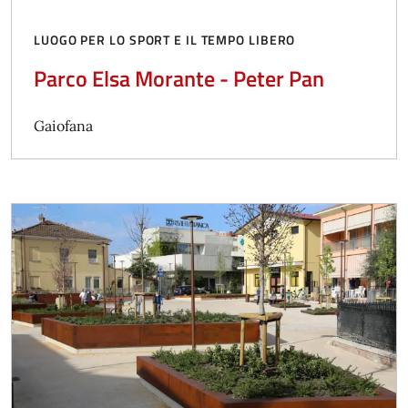
LUOGO PER LO SPORT E IL TEMPO LIBERO
Parco Elsa Morante - Peter Pan
Gaiofana