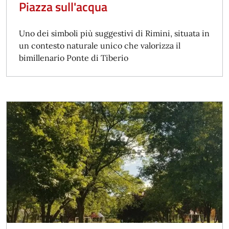
Piazza sull'acqua
Uno dei simboli più suggestivi di Rimini, situata in
un contesto naturale unico che valorizza il
bimillenario Ponte di Tiberio