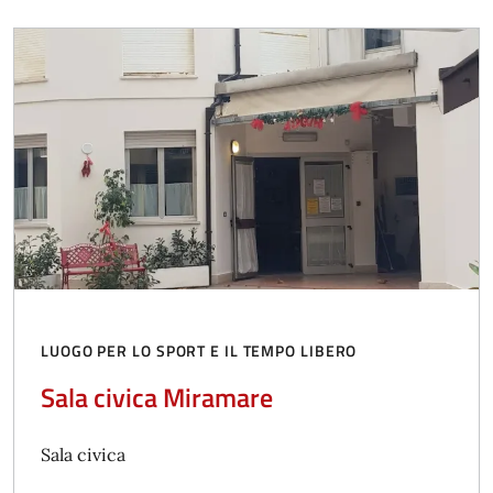
LUOGO PER LO SPORT E IL TEMPO LIBERO
Sala civica Miramare
Sala civica