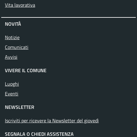
Vita lavorativa
NOVITÀ
Notizie
Comunicati
Avvisi
VIVERE IL COMUNE
Luoghi
Attivo
Eventi
NEWSLETTER
Iscriviti per ricevere la Newsletter del giovedì
SEGNALA O CHIEDI ASSISTENZA