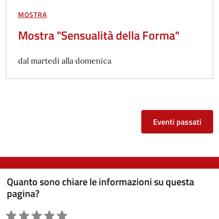
MOSTRA
Mostra "Sensualità della Forma"
dal martedì alla domenica
Eventi passati
Quanto sono chiare le informazioni su questa
pagina?
Valutazione