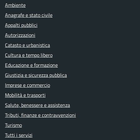
Ambiente
Anagrafe e stato civile
Appalti pubblici
Autorizzazioni
Catasto e urbanistica
Cultura e tempo libero
Educazione e formazione
Giustizia e sicurezza pubblica
Imprese e commercio
Mobilità e trasporti
Salute, benessere e assistenza
Tributi, finanze e contravvenzioni
Turismo
Tutti i servizi