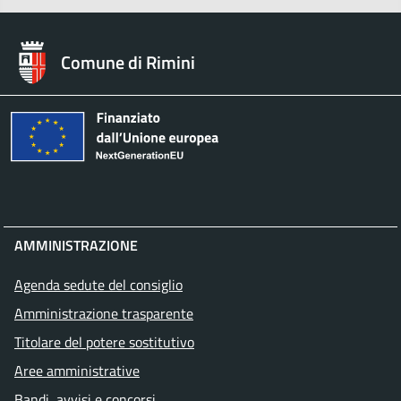
Comune di Rimini
AMMINISTRAZIONE
Agenda sedute del consiglio
Amministrazione trasparente
Titolare del potere sostitutivo
Aree amministrative
Bandi, avvisi e concorsi