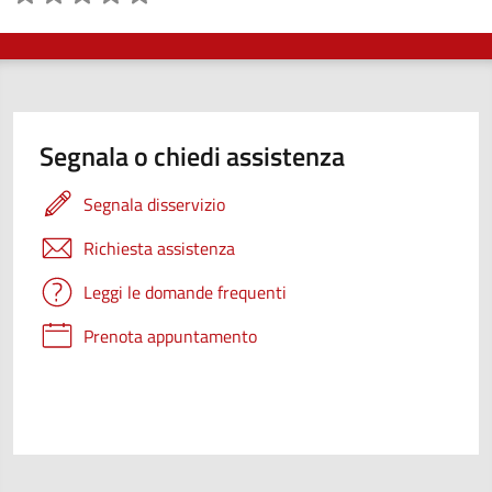
Segnala o chiedi assistenza
Segnala disservizio
Richiesta assistenza
Leggi le domande frequenti
Prenota appuntamento