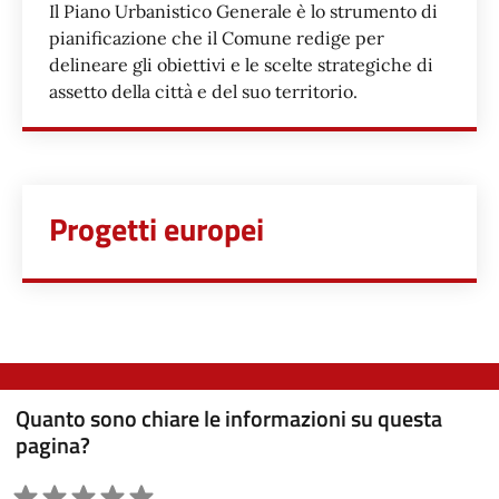
Il Piano Urbanistico Generale è lo strumento di
pianificazione che il Comune redige per
delineare gli obiettivi e le scelte strategiche di
assetto della città e del suo territorio.
Progetti europei
Quanto sono chiare le informazioni su questa
pagina?