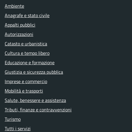
Ambiente
Anagrafe e stato civile
Appalti pubblici
Autorizzazioni
Catasto e urbanistica
Cultura e tempo libero
Educazione e formazione
Giustizia e sicurezza pubblica
Imprese e commercio
Mobilità e trasporti
Salute, benessere e assistenza
Tributi, finanze e contravvenzioni
Turismo
Tutti i servizi