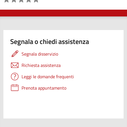
Valutazione
Segnala o chiedi assistenza
Segnala disservizio
Richiesta assistenza
Leggi le domande frequenti
Prenota appuntamento