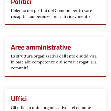
Politici
L'elenco dei politici del Comune per trovare
recapiti, competenze, orari di ricevimento
Aree amministrative
La struttura organizzativa dell'ente è suddivisa
in base alle competenze e ai servizi erogati alla
comunità.
Uffici
Gli uffici, o unità organizzative, del comune