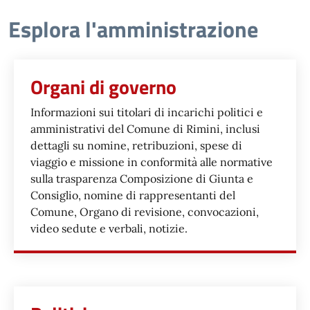
Esplora l'amministrazione
Organi di governo
Informazioni sui titolari di incarichi politici e
amministrativi del Comune di Rimini, inclusi
dettagli su nomine, retribuzioni, spese di
viaggio e missione in conformità alle normative
sulla trasparenza Composizione di Giunta e
Consiglio, nomine di rappresentanti del
Comune, Organo di revisione, convocazioni,
video sedute e verbali, notizie.