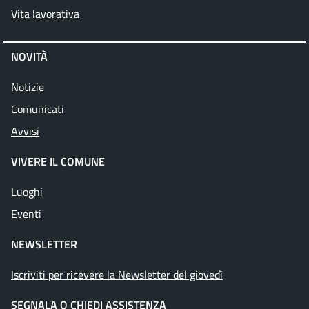
Vita lavorativa
NOVITÀ
Notizie
Comunicati
Avvisi
VIVERE IL COMUNE
Luoghi
Eventi
NEWSLETTER
Iscriviti per ricevere la Newsletter del giovedì
SEGNALA O CHIEDI ASSISTENZA