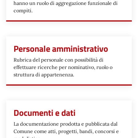
hanno un ruolo di aggregazione funzionale di
compiti.
Personale amministrativo
Rubrica del personale con possibilità di
effettuare ricerche per nominativo, ruolo o
struttura di appartenenza.
Documenti e dati
La documentazione prodotta e pubblicata dal
Comune come atti, progetti, bandi, concorsi e