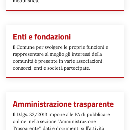
modulistica.
Enti e fondazioni
Il Comune per svolgere le proprie funzioni e
rappresentare al meglio gli interessi della
comunità è presente in varie associazioni,
consorzi, enti e società partecipate.
Amministrazione trasparente
Il D.lgs. 33/2013 impone alle PA di pubblicare
online, nella sezione "Amministrazione
Trasparente", dati e documenti sull’attività