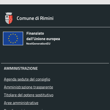
Comune di Rimini
AMMINISTRAZIONE
Agenda sedute del consiglio
Amministrazione trasparente
Titolare del potere sostitutivo
Aree amministrative