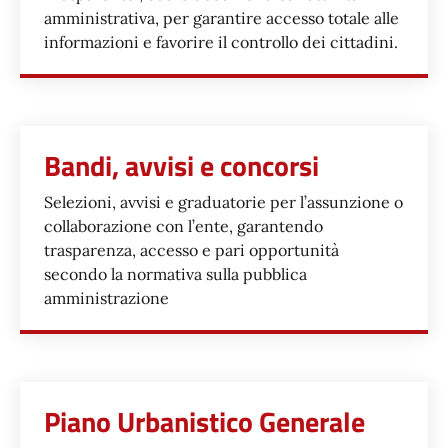
amministrativa, per garantire accesso totale alle
informazioni e favorire il controllo dei cittadini.
Bandi, avvisi e concorsi
Selezioni, avvisi e graduatorie per l’assunzione o
collaborazione con l’ente, garantendo
trasparenza, accesso e pari opportunità
secondo la normativa sulla pubblica
amministrazione
Piano Urbanistico Generale