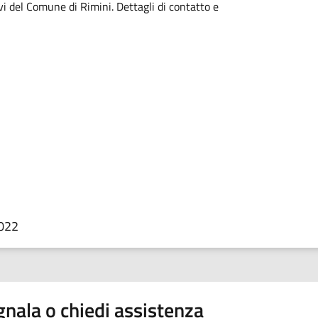
vi del Comune di Rimini. Dettagli di contatto e
2022
nala o chiedi assistenza