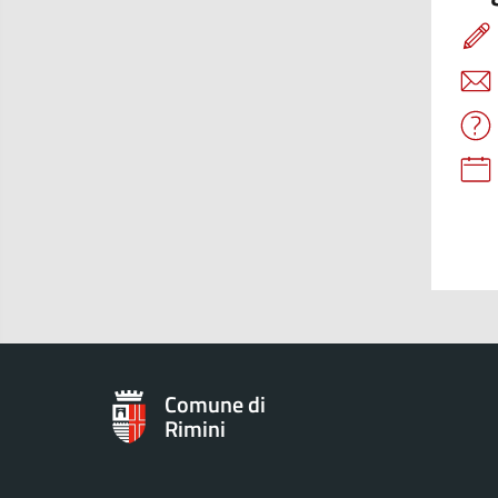
Comune di
Rimini