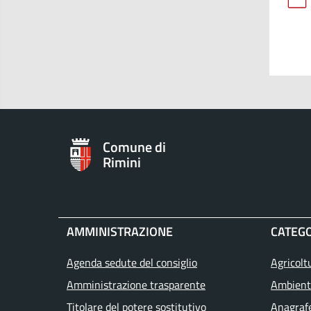
Comune di
Rimini
AMMINISTRAZIONE
CATEGO
Agenda sedute del consiglio
Agricolt
Amministrazione trasparente
Ambient
Titolare del potere sostitutivo
Anagrafe