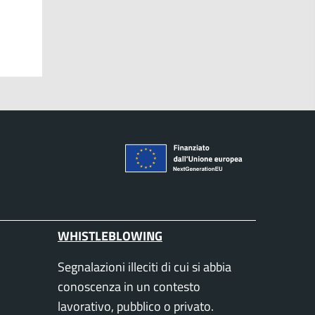
WHISTLEBLOWING
Segnalazioni illeciti di cui si abbia
conoscenza in un contesto
lavorativo, pubblico o privato.