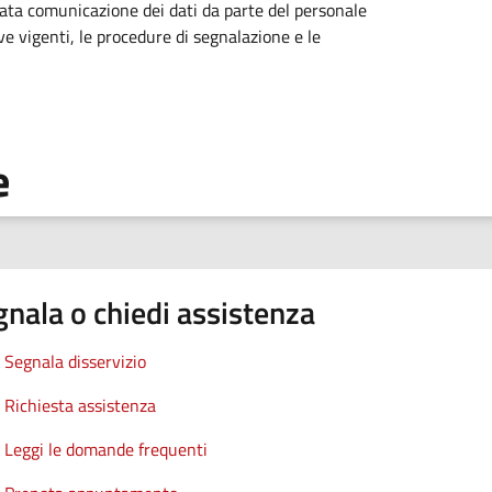
cata comunicazione dei dati da parte del personale
e vigenti, le procedure di segnalazione e le
e
nala o chiedi assistenza
Segnala disservizio
Richiesta assistenza
Leggi le domande frequenti