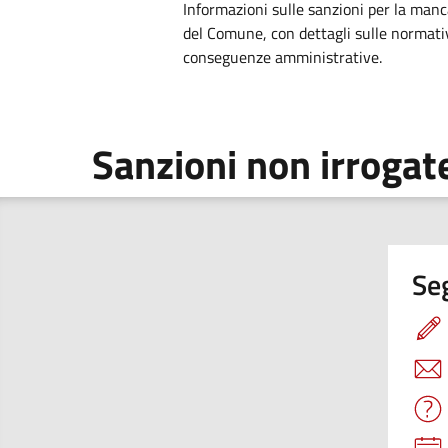
Informazioni sulle sanzioni per la man
del Comune, con dettagli sulle normativ
conseguenze amministrative.
Sanzioni non irrogat
Seg