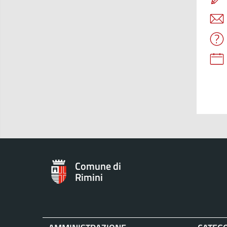
Comune di
Rimini