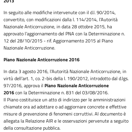
2013
In seguito alle modifiche intervenute con il d.l. 90/2014,
convertito, con modificazioni dalla l. 114/2014, l’Autorità
Nazionale Anticorruzione, in data 28 ottobre 2015, ha
approvato l’aggiornamento del PNA con la Determinazione n.
12 del 28/10/2015 - rif. Aggiornamento 2015 al Piano
Nazionale Anticorruzione.
Piano Nazionale Anticorruzione 2016
In data 3 agosto 2016, l’Autorità Nazionale Anticorruzione, in
virtù dell’art. 1, co. 2-bis della l. 190/2012, introdotto dal d.lgs.
97/2016, approva il
Piano Nazionale Anticorruzione
2016
con la Determinazione n. 831 del 03/08/2016.
Il Piano costituisce un atto di indirizzo per le amministrazioni
chiamate ora ad adottare o ad aggiornare concrete e effettive
misure di prevenzione di fenomeni corruttivi. Al documento è
allegata la Relazione AIR e le osservazioni pervenute a seguito
della consultazione pubblica.