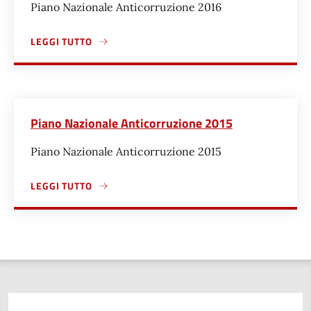
Piano Nazionale Anticorruzione 2016
LEGGI TUTTO
A PROPOSITO DI PIANO NAZIONALE ANTICORRUZIONE 201
Piano Nazionale Anticorruzione 2015
Piano Nazionale Anticorruzione 2015
LEGGI TUTTO
A PROPOSITO DI PIANO NAZIONALE ANTICORRUZIONE 201