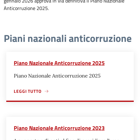
gennaio 2026 approva in via definitiva il Piano Nazionale
Anticorruzione 2025.
Piani nazionali anticorruzione
Piano Nazionale Anticorruzione 2025
Piano Nazionale Anticorruzione 2025
LEGGI TUTTO
A PROPOSITO DI PIANO NAZIONALE ANTICORRUZIONE 202
Piano Nazionale Anticorruzione 2023