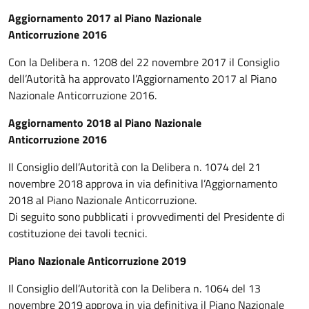
Aggiornamento 2017 al Piano Nazionale
Anticorruzione 2016
Con la Delibera n. 1208 del 22 novembre 2017 il Consiglio
dell’Autorità ha approvato l’Aggiornamento 2017 al Piano
Nazionale Anticorruzione 2016.
Aggiornamento 2018 al Piano Nazionale
Anticorruzione 2016
Il Consiglio dell’Autorità con la Delibera n. 1074 del 21
novembre 2018 approva in via definitiva l’Aggiornamento
2018 al Piano Nazionale Anticorruzione.
Di seguito sono pubblicati i provvedimenti del Presidente di
costituzione dei tavoli tecnici.
Piano Nazionale Anticorruzione 2019
Il Consiglio dell’Autorità con la Delibera n. 1064 del 13
novembre 2019 approva in via definitiva il Piano Nazionale