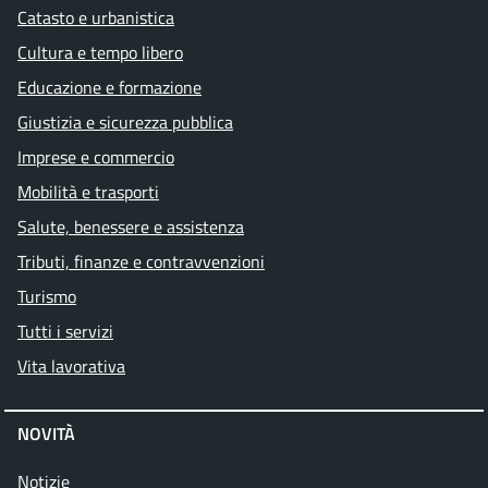
Catasto e urbanistica
Cultura e tempo libero
Educazione e formazione
Giustizia e sicurezza pubblica
Imprese e commercio
Mobilità e trasporti
Salute, benessere e assistenza
Tributi, finanze e contravvenzioni
Turismo
Tutti i servizi
Vita lavorativa
NOVITÀ
Notizie