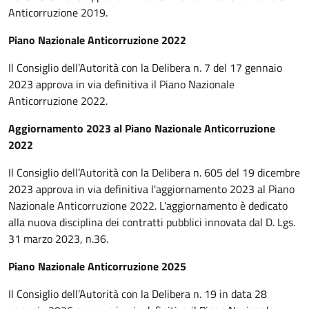
Anticorruzione 2019.
Piano Nazionale Anticorruzione 2022
Il Consiglio dell’Autorità con la Delibera n. 7 del 17 gennaio
2023 approva in via definitiva il Piano Nazionale
Anticorruzione 2022.
Aggiornamento 2023 al Piano Nazionale Anticorruzione
2022
Il Consiglio dell’Autorità con la Delibera n. 605 del 19 dicembre
2023 approva in via definitiva l'aggiornamento 2023 al Piano
Nazionale Anticorruzione 2022. L'aggiornamento è dedicato
alla nuova disciplina dei contratti pubblici innovata dal D. Lgs.
31 marzo 2023, n.36.
Piano Nazionale Anticorruzione 2025
Il Consiglio dell’Autorità con la Delibera n. 19 in data 28