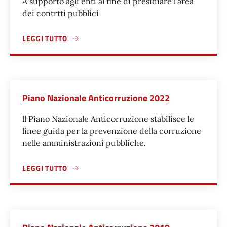
A supporto agli enti al fine di presidiare l'area
dei contrtti pubblici
LEGGI TUTTO
A PROPOSITO DI PIANO NAZIONALE ANTICORRUZIONE 202
Piano Nazionale Anticorruzione 2022
ll Piano Nazionale Anticorruzione stabilisce le
linee guida per la prevenzione della corruzione
nelle amministrazioni pubbliche.
LEGGI TUTTO
A PROPOSITO DI PIANO NAZIONALE ANTICORRUZIONE 202