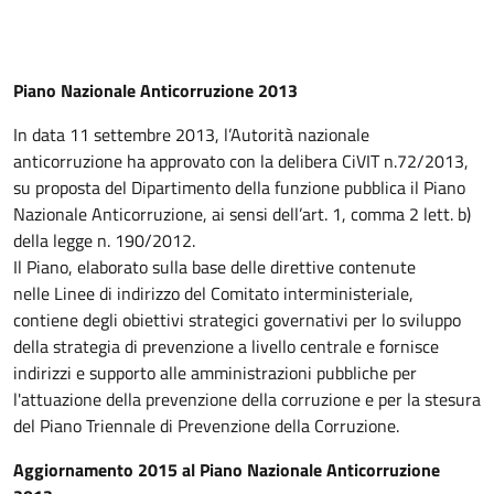
Piano Nazionale Anticorruzione 2013
In data 11 settembre 2013, l’Autorità nazionale
anticorruzione ha approvato con la delibera CiVIT n.72/2013,
su proposta del Dipartimento della funzione pubblica il Piano
Nazionale Anticorruzione, ai sensi dell’art. 1, comma 2 lett. b)
della legge n. 190/2012.
Il Piano, elaborato sulla base delle direttive contenute
nelle Linee di indirizzo del Comitato interministeriale,
contiene degli obiettivi strategici governativi per lo sviluppo
della strategia di prevenzione a livello centrale e fornisce
indirizzi e supporto alle amministrazioni pubbliche per
l'attuazione della prevenzione della corruzione e per la stesura
del Piano Triennale di Prevenzione della Corruzione.
Aggiornamento 2015 al Piano Nazionale Anticorruzione