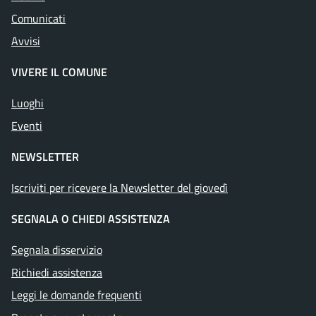
Comunicati
Avvisi
VIVERE IL COMUNE
Luoghi
Eventi
NEWSLETTER
Iscriviti per ricevere la Newsletter del giovedì
SEGNALA O CHIEDI ASSISTENZA
Segnala disservizio
Richiedi assistenza
Leggi le domande frequenti