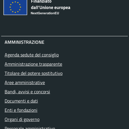
AMMINISTRAZIONE
Agenda sedute del consiglio
Amministrazione trasparente
Titolare del potere sostitutivo
Aree amministrative
Bandi, avvisi e concorsi
Documenti e dati
Enti e fondazioni
Organi di governo
Personale amministrativo