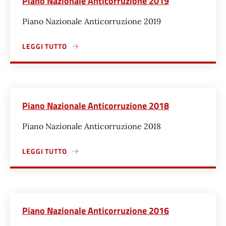
Piano Nazionale Anticorruzione 2019
Piano Nazionale Anticorruzione 2019
LEGGI TUTTO
A PROPOSITO DI PIANO NAZIONALE ANTICORRUZIONE 201
Piano Nazionale Anticorruzione 2018
Piano Nazionale Anticorruzione 2018
LEGGI TUTTO
A PROPOSITO DI PIANO NAZIONALE ANTICORRUZIONE 201
Piano Nazionale Anticorruzione 2016