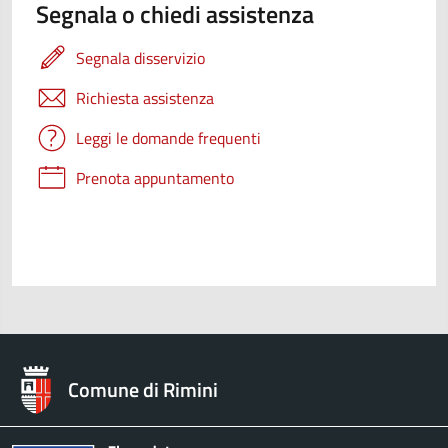
Segnala o chiedi assistenza
Segnala disservizio
Richiesta assistenza
Leggi le domande frequenti
Prenota appuntamento
Comune di Rimini